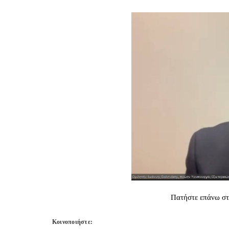
Πατήστε επάνω στη
Κοινοποιήστε: