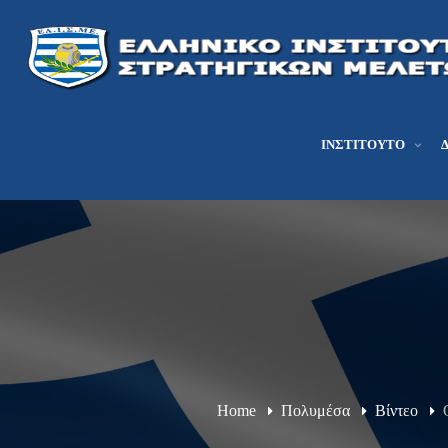
ΙΝΣΤΙΤΟΎΤΟ
Home
Πολυμέσα
Βίντεο