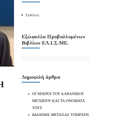
Εκθέσεις
Εξώφυλλα Προβαλλομένων
Βιβλίων ΕΛ.Ι.Σ.ΜΕ.
Δημοφιλή άρθρα
Η
ΟΙ ΝΕΚΡΟΙ ΤΟΥ ΑΛΒΑΝΙΚΟΥ
ΜΕΤΩΠΟΥ ΚΑΙ ΤΑ ΟΝΟΜΑΤΑ
ΤΟΥΣ
IΩΑΝΝΗΣ ΜΕΤΑΞΑΣ YΠΗΡΞΕΝ