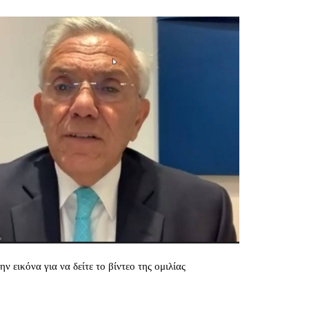
ν εικόνα για να δείτε το βίντεο της ομιλίας