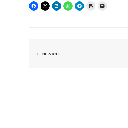
PREVIOUS