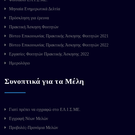
Μηνιαία Ενημερωτικά Δελτία
Πρόσκληση για έρευνα
Πρακτική Άσκηση Φοιτητών
Βίντεο Επικοινωνίας Πρακτικής Άσκησης Φοιτητών 2021
Βίντεο Επικοινωνίας Πρακτικής Άσκησης Φοιτητών 2022
Εργασίες Φοιτητών Πρακτικής Άσκησης 2022
Ημερολόγιο
Συνοπτικά για τα Μέλη
Γιατί πρέπει να εγγραφώ στο ΕΛ.Ι.Σ.ΜΕ.
Εγγραφή Νέων Μελών
Προβολές-Προνόμια Μελών