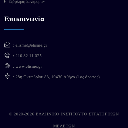
Εξόφληση Συνδρομών
Επικοινωνία
elisme@elisme.gr
210 82 11 025
www.elisme.gr
28η Οκτωβρίου 88, 10430 Αθήνα (1ος όροφος)
© 2020-2026 ΕΛΛΗΝΙΚΟ ΙΝΣΤΙΤΟΥΤΟ ΣΤΡΑΤΗΓΙΚΩΝ
ΜΕΛΕΤΩΝ