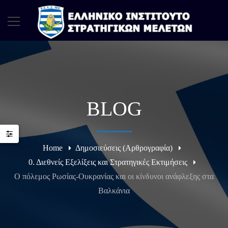
BLOG
Home
Δημοσιεύσεις (Αρθρογραφία)
0. Διεθνείς Εξελίξεις και Στρατηγικές Εκτιμήσεις
Ο πόλεμος Ρωσίας-Ουκρανίας και οι κίνδυνοι ανάφλεξης στα
Βαλκάνια