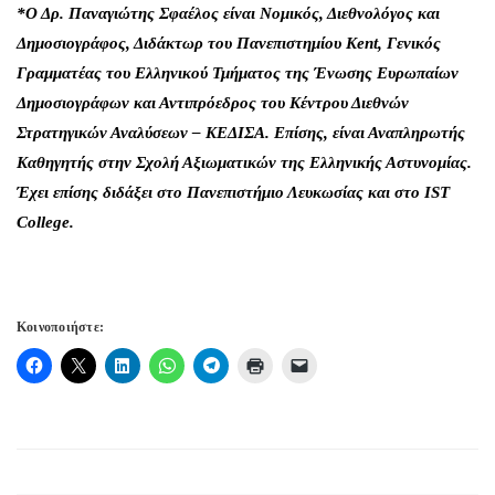
*Ο Δρ. Παναγιώτης Σφαέλος είναι Νομικός, Διεθνολόγος και
Δημοσιογράφος, Διδάκτωρ του Πανεπιστημίου Kent, Γενικός
Γραμματέας του Ελληνικού Τμήματος της Ένωσης Ευρωπαίων
Δημοσιογράφων και Αντιπρόεδρος του Κέντρου Διεθνών
Στρατηγικών Αναλύσεων – ΚΕΔΙΣΑ. Επίσης, είναι Αναπληρωτής
Καθηγητής στην Σχολή Αξιωματικών της Ελληνικής Αστυνομίας.
Έχει επίσης διδάξει στο Πανεπιστήμιο Λευκωσίας και στο IST
College.
Κοινοποιήστε: