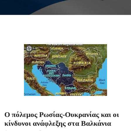
Ο πόλεμος Ρωσίας-Ουκρανίας και οι
κίνδυνοι ανάφλεξης στα Βαλκάνια