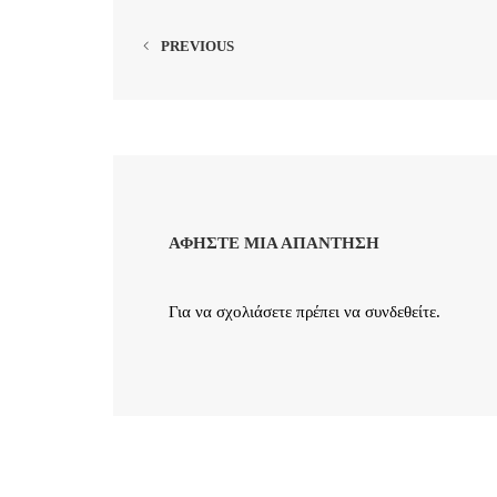
PREVIOUS
ΑΦΉΣΤΕ ΜΙΑ ΑΠΆΝΤΗΣΗ
Για να σχολιάσετε πρέπει να
συνδεθείτε
.