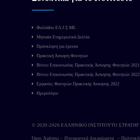
Φυλλάδιο ΕΛ.Ι.Σ.ΜΕ.
Μηνιαία Ενημερωτικά Δελτία
Πρόσκληση για έρευνα
Πρακτική Άσκηση Φοιτητών
Βίντεο Επικοινωνίας Πρακτικής Άσκησης Φοιτητών 2021
Βίντεο Επικοινωνίας Πρακτικής Άσκησης Φοιτητών 2022
Εργασίες Φοιτητών Πρακτικής Άσκησης 2022
Ημερολόγιο
© 2020-2026 ΕΛΛΗΝΙΚΟ ΙΝΣΤΙΤΟΥΤΟ ΣΤΡΑΤ
Όροι Χρήσης – Πνευματικά Δικαιώματα
–
Πολιτικ