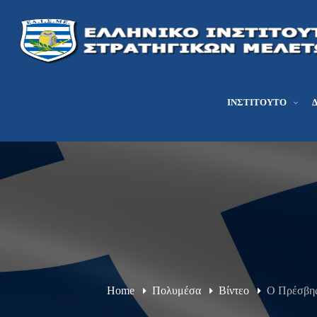
ΙΝΣΤΙΤΟΎΤΟ
Home
Πολυμέσα
Βίντεο
Ο Πρέσβης 