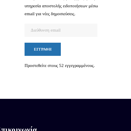
υπηρεσία αποστολής ειδοποιήσεων μέσω
email για νέες δημοσιεύσεις.
Διεύθυνση
email
ΕΓΓΡΑΦΉ
Προστεθείτε στους 52 εγγεγραμμένους.
πικοινωνία