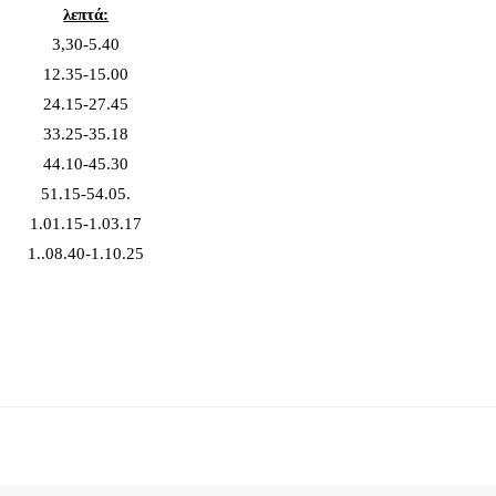
λεπτά:
3,30-5.40
12.35-15.00
24.15-27.45
33.25-35.18
44.10-45.30
51.15-54.05.
1.01.15-1.03.17
1..08.40-1.10.25