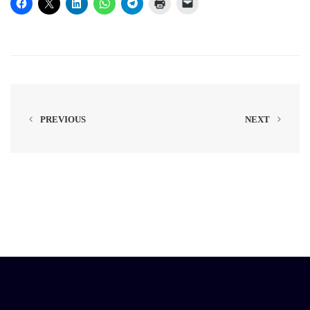
PREVIOUS
NEXT