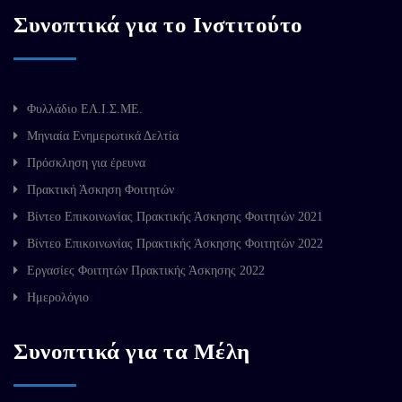
Συνοπτικά για το Ινστιτούτο
Φυλλάδιο ΕΛ.Ι.Σ.ΜΕ.
Μηνιαία Ενημερωτικά Δελτία
Πρόσκληση για έρευνα
Πρακτική Άσκηση Φοιτητών
Βίντεο Επικοινωνίας Πρακτικής Άσκησης Φοιτητών 2021
Βίντεο Επικοινωνίας Πρακτικής Άσκησης Φοιτητών 2022
Εργασίες Φοιτητών Πρακτικής Άσκησης 2022
Ημερολόγιο
Συνοπτικά για τα Μέλη