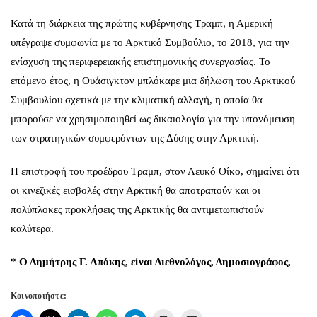
Κατά τη διάρκεια της πρώτης κυβέρνησης Τραμπ, η Αμερική
υπέγραψε συμφωνία με το Αρκτικό Συμβούλιο, το 2018, για την
ενίσχυση της περιφερειακής επιστημονικής συνεργασίας. Το
επόμενο έτος, η Ουάσιγκτον μπλόκαρε μια δήλωση του Αρκτικού
Συμβουλίου σχετικά με την κλιματική αλλαγή, η οποία θα
μπορούσε να χρησιμοποιηθεί ως δικαιολογία για την υπονόμευση
των στρατηγικών συμφερόντων της Δύσης στην Αρκτική.
Η επιστροφή του προέδρου Τραμπ, στον Λευκό Οίκο, σημαίνει ότι
οι κινεζικές εισβολές στην Αρκτική θα αποτραπούν και οι
πολύπλοκες προκλήσεις της Αρκτικής θα αντιμετωπιστούν
καλύτερα.
* Ο Δημήτρης Γ. Απόκης, είναι Διεθνολόγος, Δημοσιογράφος,
Κοινοποιήστε: