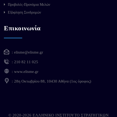
Προβολές-Προνόμια Μελών
Εξόφληση Συνδρομών
Επικοινωνία
elisme@elisme.gr
210 82 11 025
www.elisme.gr
28η Οκτωβρίου 88, 10430 Αθήνα (1ος όροφος)
© 2020-2026 ΕΛΛΗΝΙΚΟ ΙΝΣΤΙΤΟΥΤΟ ΣΤΡΑΤΗΓΙΚΩΝ