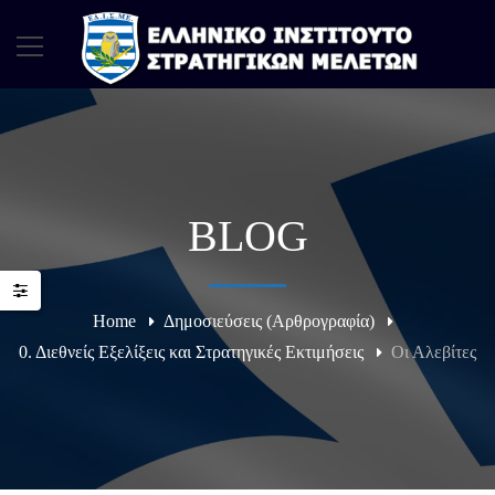
BLOG
Home
Δημοσιεύσεις (Αρθρογραφία)
0. Διεθνείς Εξελίξεις και Στρατηγικές Εκτιμήσεις
Οι Αλεβίτες