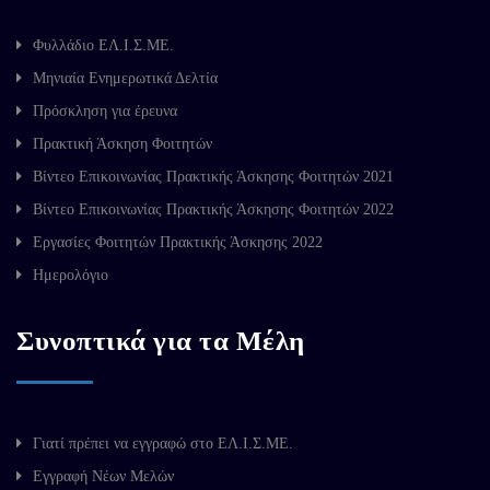
Φυλλάδιο ΕΛ.Ι.Σ.ΜΕ.
Μηνιαία Ενημερωτικά Δελτία
Πρόσκληση για έρευνα
Πρακτική Άσκηση Φοιτητών
Βίντεο Επικοινωνίας Πρακτικής Άσκησης Φοιτητών 2021
Βίντεο Επικοινωνίας Πρακτικής Άσκησης Φοιτητών 2022
Εργασίες Φοιτητών Πρακτικής Άσκησης 2022
Ημερολόγιο
Συνοπτικά για τα Μέλη
Γιατί πρέπει να εγγραφώ στο ΕΛ.Ι.Σ.ΜΕ.
Εγγραφή Νέων Μελών