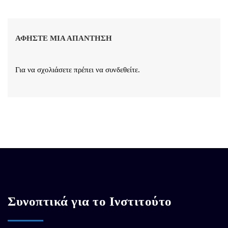
ΑΦΉΣΤΕ ΜΙΑ ΑΠΆΝΤΗΣΗ
Για να σχολιάσετε πρέπει να
συνδεθείτε
.
Συνοπτικά για το Ινστιτούτο