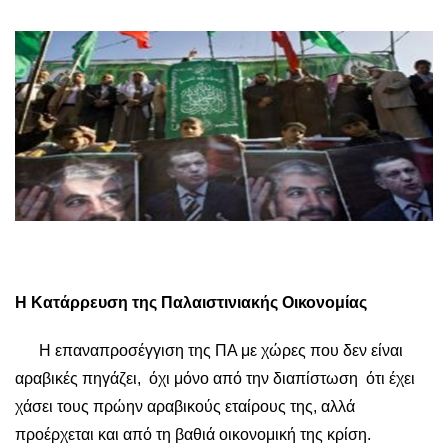
Η Κατάρρευση της Παλαιστινιακής Οικονομίας
Η επαναπροσέγγιση της ΠΑ με χώρες που δεν είναι
αραβικές πηγάζει, όχι μόνο από την διαπίστωση ότι έχει
χάσει τους πρώην αραβικούς εταίρους της, αλλά
προέρχεται και από τη βαθιά οικονομική της κρίση.