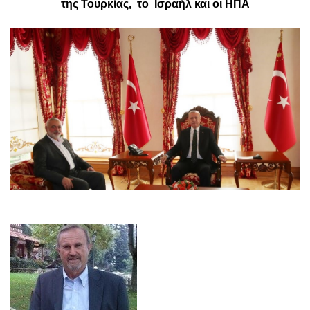
της Τουρκίας, το Ισραήλ και οι ΗΠΑ