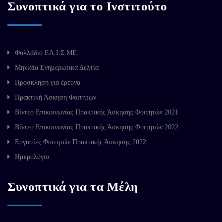
Συνοπτικά για το Ινστιτούτο
Φυλλάδιο ΕΛ.Ι.Σ.ΜΕ.
Μηνιαία Ενημερωτικά Δελτία
Πρόσκληση για έρευνα
Πρακτική Άσκηση Φοιτητών
Βίντεο Επικοινωνίας Πρακτικής Άσκησης Φοιτητών 2021
Βίντεο Επικοινωνίας Πρακτικής Άσκησης Φοιτητών 2022
Εργασίες Φοιτητών Πρακτικής Άσκησης 2022
Ημερολόγιο
Συνοπτικά για τα Μέλη