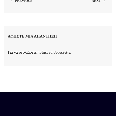
PREVIOUS
NEXT
ΑΦΉΣΤΕ ΜΙΑ ΑΠΆΝΤΗΣΗ
Για να σχολιάσετε πρέπει να
συνδεθείτε
.