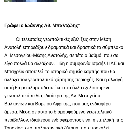
Γράφει ο Ιωάννης Αθ. Μπαλτζώης*
Οι τελευταίες γεωπολιτικές εξελίξεις στην Μέση
Ανατολή επηρεάζουν δραματικά και δραστικά το σύμπλοκο
Α. Μεσογείου-Μέσης Ανατολής, σε τέτοιο βαθμό, που σε
λίγο πολλά θα αλλάξουν. Ήδη η συμφωνία Ισραήλ-ΗΑΕ και
Μπαχρέιν αποτελεί το ιστορικό σημείο καμπής που θα
αλλάξει τον γεωπολιτικό χάρτη της περιοχής. Και η αλλαγή
αυτή θα μεταλαμπαδευτεί και στα άλλα εξελισσόμενα
γεωπολιτικά πεδία, ιδιαίτερα της Αν. Μεσογείου,
Βαλκανίων και Βορείου Αφρικής, που μας ενδιαφέρει
άμεσα. Μέσα σε αυτό το διαμορφούμενο γεωπολιτικό
περιβάλλον, ιδιαίτερου ενδιαφέροντος είναι η εμπλοκή της
Τουρκίας στο παλαιστινιακό ζήτημα, που προκαλεί