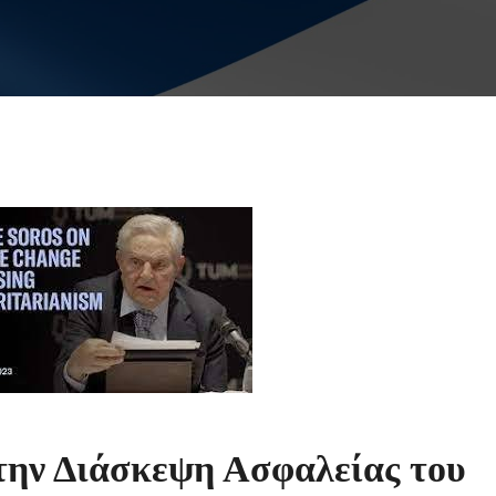
την Διάσκεψη Ασφαλείας του