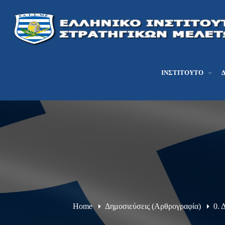
ΙΝΣΤΙΤΟΎΤΟ
Home
Δημοσιεύσεις (Αρθρογραφία)
0. 