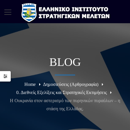
BLOG
Home
Δημοσιεύσεις (Αρθρογραφία)
0. Διεθνείς Εξελίξεις και Στρατηγικές Εκτιμήσεις
Η Ουκρανία στον αστερισμό των πυρηνικών πυραύλων – η
στάση της Ελλάδας.