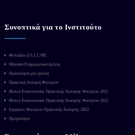
Συνοπτικά για το Ινστιτούτο
Φυλλάδιο ΕΛ.Ι.Σ.ΜΕ.
Μηνιαία Ενημερωτικά Δελτία
Πρόσκληση για έρευνα
Πρακτική Άσκηση Φοιτητών
Βίντεο Επικοινωνίας Πρακτικής Άσκησης Φοιτητών 2021
Βίντεο Επικοινωνίας Πρακτικής Άσκησης Φοιτητών 2022
Εργασίες Φοιτητών Πρακτικής Άσκησης 2022
Ημερολόγιο