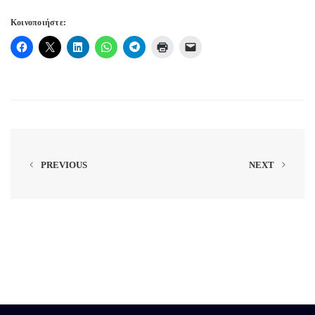
Κοινοποιήστε:
PREVIOUS
NEXT