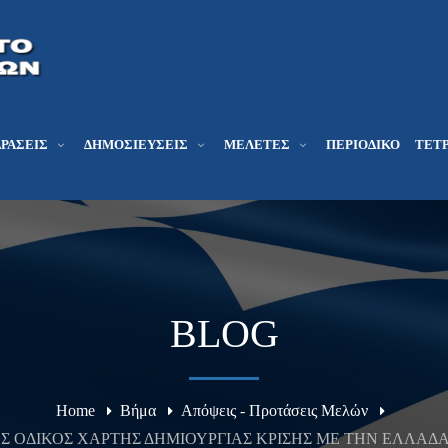
ΔΡΆΣΕΙΣ
ΔΗΜΟΣΙΕΎΣΕΙΣ
ΜΕΛΕΤΕΣ
ΠΕΡΙΟΔΙΚΌ
ΤΕΤΡ
BLOG
Home
Βήμα
Απόψεις - Προτάσεις Μελών
ΚΙΚΟΣ ΟΔΙΚΟΣ ΧΑΡΤΗΣ ΔΗΜΙΟΥΡΓΙΑΣ ΚΡΙΣΗΣ ΜΕ ΤΗΝ ΕΛΛΑ