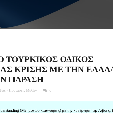
: Ο ΤΟΥΡΚΙΚΟΣ ΟΔΙΚΟΣ
ΑΣ ΚΡΙΣΗΣ ΜΕ ΤΗΝ ΕΛΛΑ
ΝΤΙΔΡΑΣΗ
εις - Προτάσεις Μελών
0
derstanding (Μνημονίου κατανόησης) με την κυβέρνηση της Λιβύης. 