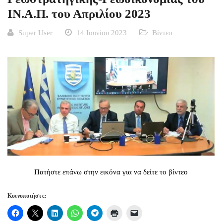
ΙΝ.Α.Π. του Απριλίου 2023
Super User
14 Ιουνίου 2023
Βίντεο
Πατήστε επάνω στην εικόνα για να δείτε το βίντεο
Κοινοποιήστε: