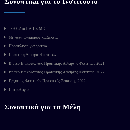
Συνοπτικά για το Ινστιτούτο
Φυλλάδιο ΕΛ.Ι.Σ.ΜΕ.
Μηνιαία Ενημερωτικά Δελτία
Πρόσκληση για έρευνα
Πρακτική Άσκηση Φοιτητών
Βίντεο Επικοινωνίας Πρακτικής Άσκησης Φοιτητών 2021
Βίντεο Επικοινωνίας Πρακτικής Άσκησης Φοιτητών 2022
Εργασίες Φοιτητών Πρακτικής Άσκησης 2022
Ημερολόγιο
Συνοπτικά για τα Μέλη