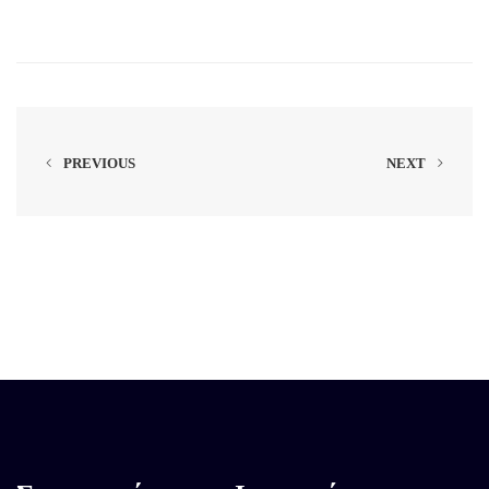
PREVIOUS
NEXT