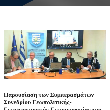
Παρουσίαση των Συμπερασμάτων
Συνεδρίου Γεωπολιτικής-
Γεωστρατηγικής-Γεωοικονομίας του