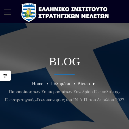
BLOG
Home
Πολυμέσα
Βίντεο
Παρουσίαση των Συμπερασμάτων Συνεδρίου Γεωπολιτικής-
Γεωστρατηγικής-Γεωοικονομίας του ΙΝ.Α.Π. του Απριλίου 2023