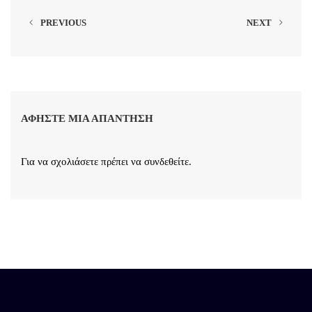
PREVIOUS
NEXT
ΑΦΉΣΤΕ ΜΙΑ ΑΠΆΝΤΗΣΗ
Για να σχολιάσετε πρέπει να
συνδεθείτε
.