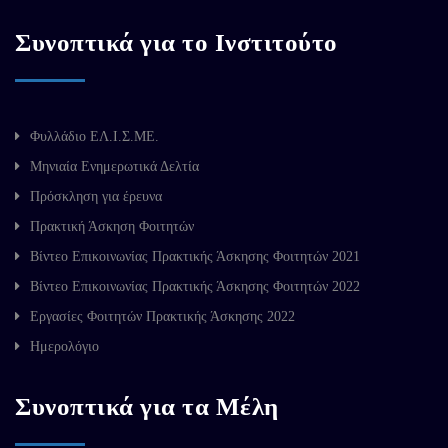
Συνοπτικά για το Ινστιτούτο
Φυλλάδιο ΕΛ.Ι.Σ.ΜΕ.
Μηνιαία Ενημερωτικά Δελτία
Πρόσκληση για έρευνα
Πρακτική Άσκηση Φοιτητών
Βίντεο Επικοινωνίας Πρακτικής Άσκησης Φοιτητών 2021
Βίντεο Επικοινωνίας Πρακτικής Άσκησης Φοιτητών 2022
Εργασίες Φοιτητών Πρακτικής Άσκησης 2022
Ημερολόγιο
Συνοπτικά για τα Μέλη