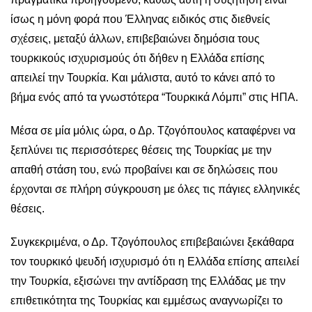
ίσως η μόνη φορά που Έλληνας ειδικός στις διεθνείς
σχέσεις, μεταξύ άλλων, επιβεβαιώνει δημόσια τους
τουρκικούς ισχυρισμούς ότι δήθεν η Ελλάδα επίσης
απειλεί την Τουρκία. Και μάλιστα, αυτό το κάνει από το
βήμα ενός από τα γνωστότερα “Τουρκικά Λόμπι” στις ΗΠΑ.
Μέσα σε μία μόλις ώρα, ο Δρ. Τζογόπουλος καταφέρνει να
ξεπλύνει τις περισσότερες θέσεις της Τουρκίας με την
απαθή στάση του, ενώ προβαίνει και σε δηλώσεις που
έρχονται σε πλήρη σύγκρουση με όλες τις πάγιες ελληνικές
θέσεις.
Συγκεκριμένα, ο Δρ. Τζογόπουλος επιβεβαιώνει ξεκάθαρα
τον τουρκικό ψευδή ισχυρισμό ότι η Ελλάδα επίσης απειλεί
την Τουρκία, εξισώνει την αντίδραση της Ελλάδας με την
επιθετικότητα της Τουρκίας και εμμέσως αναγνωρίζει το