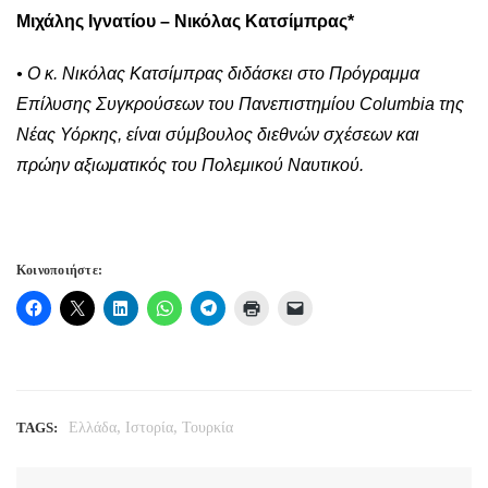
Μιχάλης Ιγνατίου – Νικόλας Κατσίμπρας*
• Ο κ. Νικόλας Κατσίμπρας διδάσκει στο Πρόγραμμα
Επίλυσης Συγκρούσεων του Πανεπιστημίου
Columbia
της
Νέας Υόρκης, είναι σύμβουλος διεθνών σχέσεων και
πρώην αξιωματικός του Πολεμικού Ναυτικού.
Κοινοποιήστε:
,
,
TAGS:
Ελλάδα
Ιστορία
Τουρκία