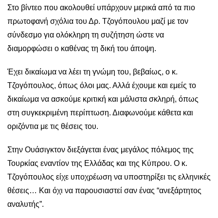
Στο βίντεο που ακολουθεί υπάρχουν μερικά από τα πιο
πρωτοφανή σχόλια του Δρ. Τζογόπουλου μαζί με
τον
σύνδεσμο για ολόκληρη τη συζήτηση
ώστε να
διαμορφώσει ο καθένας τη δική του άποψη.
Έχει δικαίωμα να λέει τη γνώμη του, βεβαίως, ο κ.
Τζογόπουλος, όπως όλοι μας. Αλλά έχουμε και εμείς το
δικαίωμα να ασκούμε κριτική και μάλιστα σκληρή, όπως
στη συγκεκριμένη περίπτωση. Διαφωνούμε κάθετα και
οριζόντια με τις θέσεις του.
Στην Ουάσιγκτον διεξάγεται ένας μεγάλος πόλεμος της
Τουρκίας εναντίον της Ελλάδας και της Κύπρου. Ο κ.
Τζογόπουλος είχε υποχρέωση να υποστηρίξει τις ελληνικές
θέσεις… Και όχι να παρουσιαστεί σαν ένας “ανεξάρτητος
αναλυτής”.