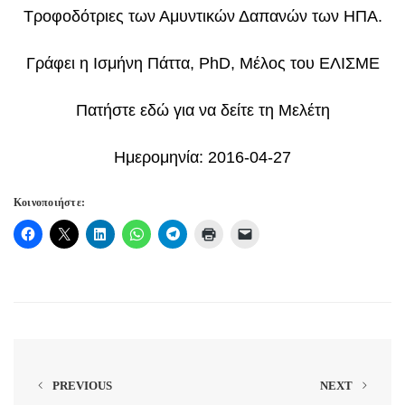
Τροφοδότριες των Αμυντικών Δαπανών των ΗΠΑ.
Γράφει η Ισμήνη Πάττα, PhD, Μέλος του ΕΛΙΣΜΕ
Πατήστε εδώ για να δείτε τη Μελέτη
Ημερομηνία: 2016-04-27
Κοινοποιήστε:
PREVIOUS
NEXT