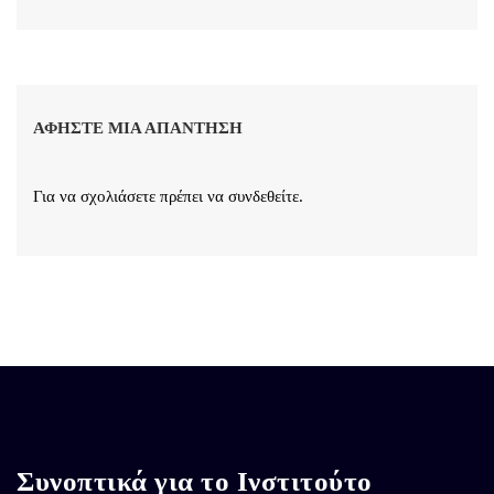
ΑΦΉΣΤΕ ΜΙΑ ΑΠΆΝΤΗΣΗ
Για να σχολιάσετε πρέπει να
συνδεθείτε
.
Συνοπτικά για το Ινστιτούτο