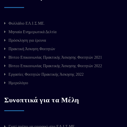
Φυλλάδιο ΕΛ.Ι.Σ.ΜΕ.
Μηνιαία Ενημερωτικά Δελτία
Πρόσκληση για έρευνα
Πρακτική Άσκηση Φοιτητών
Βίντεο Επικοινωνίας Πρακτικής Άσκησης Φοιτητών 2021
Βίντεο Επικοινωνίας Πρακτικής Άσκησης Φοιτητών 2022
Εργασίες Φοιτητών Πρακτικής Άσκησης 2022
Ημερολόγιο
Συνοπτικά για τα Μέλη
Γιατί πρέπει να εγγραφώ στο ΕΛ.Ι.Σ.ΜΕ.