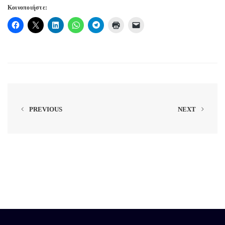
Κοινοποιήστε:
PREVIOUS
NEXT