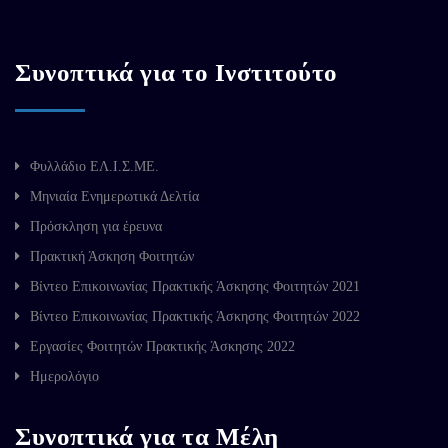
Συνοπτικά για το Ινστιτούτο
Φυλλάδιο ΕΛ.Ι.Σ.ΜΕ.
Μηνιαία Ενημερωτικά Δελτία
Πρόσκληση για έρευνα
Πρακτική Άσκηση Φοιτητών
Βίντεο Επικοινωνίας Πρακτικής Άσκησης Φοιτητών 2021
Βίντεο Επικοινωνίας Πρακτικής Άσκησης Φοιτητών 2022
Εργασίες Φοιτητών Πρακτικής Άσκησης 2022
Ημερολόγιο
Συνοπτικά για τα Μέλη