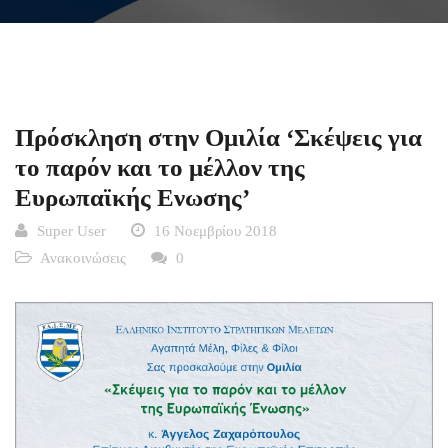
Πρόσκληση στην Ομιλία ‘Σκέψεις για
το παρόν και το μέλλον της
Ευρωπαϊκής Ενωσης’
Super User
16 Νοεμβρίου 2018
Ανακοινώσεις
0