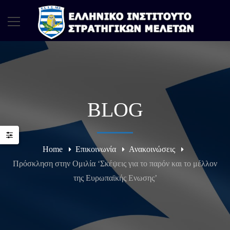
BLOG
Home
Επικοινωνία
Ανακοινώσεις
Πρόσκληση στην Ομιλία ‘Σκέψεις για το παρόν και το μέλλον
της Ευρωπαϊκής Ενωσης’