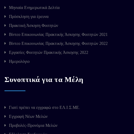
Μηνιαία Ενημερωτικά Δελτία
Πρόσκληση για έρευνα
Πρακτική Άσκηση Φοιτητών
Βίντεο Επικοινωνίας Πρακτικής Άσκησης Φοιτητών 2021
Βίντεο Επικοινωνίας Πρακτικής Άσκησης Φοιτητών 2022
Εργασίες Φοιτητών Πρακτικής Άσκησης 2022
Ημερολόγιο
Συνοπτικά για τα Μέλη
Γιατί πρέπει να εγγραφώ στο ΕΛ.Ι.Σ.ΜΕ.
Εγγραφή Νέων Μελών
Προβολές-Προνόμια Μελών