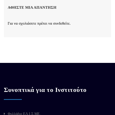
ΑΦΉΣΤΕ ΜΙΑ ΑΠΆΝΤΗΣΗ
Για να σχολιάσετε πρέπει να
συνδεθείτε
.
Συνοπτικά για το Ινστιτούτο
Φυλλάδιο ΕΛ.Ι.Σ.ΜΕ.