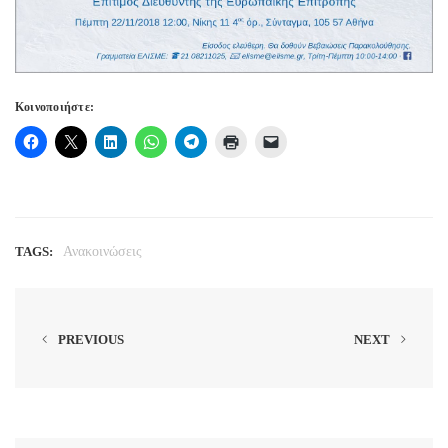
Κοινοποιήστε:
TAGS:
Ανακοινώσεις
PREVIOUS
NEXT