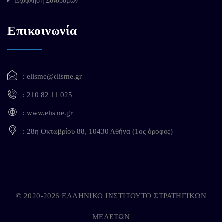
Εξόφληση Συνδρομών
Επικοινωνία
elisme@elisme.gr
210 82 11 025
www.elisme.gr
28η Οκτωβρίου 88, 10430 Αθήνα (1ος όροφος)
© 2020-2026 ΕΛΛΗΝΙΚΟ ΙΝΣΤΙΤΟΥΤΟ ΣΤΡΑΤΗΓΙΚΩΝ
ΜΕΛΕΤΩΝ