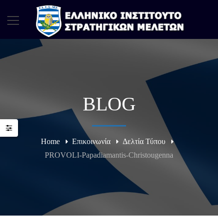
BLOG
Home
Επικοινωνία
Δελτία Τύπου
PROVOLI-Papadiamantis-Christougenna