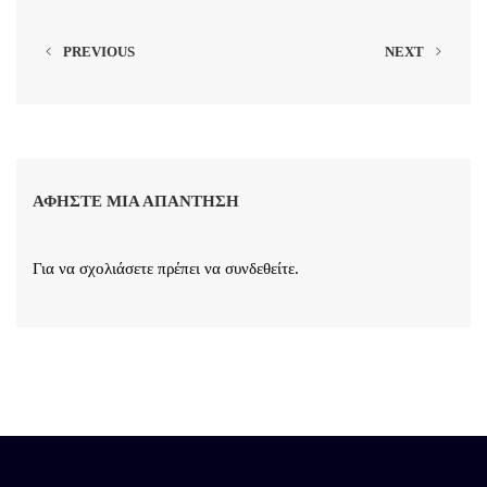
PREVIOUS
NEXT
ΑΦΉΣΤΕ ΜΙΑ ΑΠΆΝΤΗΣΗ
Για να σχολιάσετε πρέπει να
συνδεθείτε
.