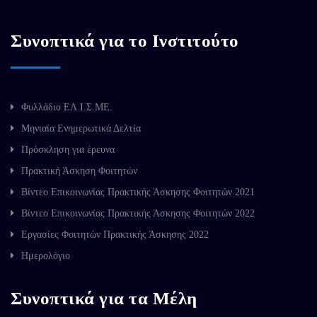
Συνοπτικά για το Ινστιτούτο
Φυλλάδιο ΕΛ.Ι.Σ.ΜΕ.
Μηνιαία Ενημερωτικά Δελτία
Πρόσκληση για έρευνα
Πρακτική Άσκηση Φοιτητών
Βίντεο Επικοινωνίας Πρακτικής Άσκησης Φοιτητών 2021
Βίντεο Επικοινωνίας Πρακτικής Άσκησης Φοιτητών 2022
Εργασίες Φοιτητών Πρακτικής Άσκησης 2022
Ημερολόγιο
Συνοπτικά για τα Μέλη