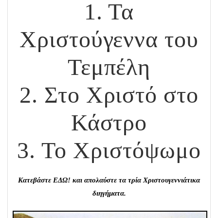
1. Τα
Χριστούγεννα του
Τεμπέλη
2. Στο Χριστό στο
Κάστρο
3. Το Χριστόψωμο
Κατεβάστε
ΕΔΩ!
και απολαύστε τα τρία Χριστουγεννιάτικα
διηγήματα.