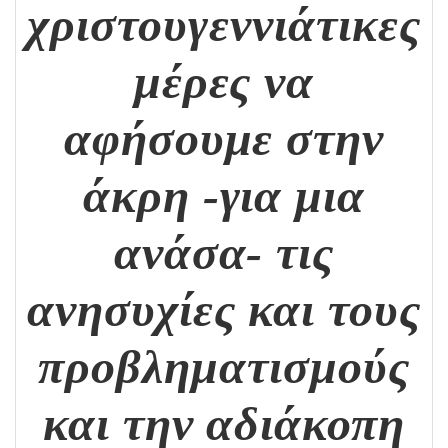
χριστουγεννιάτικες
μέρες να
αφήσουμε στην
άκρη -για μια
ανάσα- τις
ανησυχίες και τους
προβληματισμούς
και την αδιάκοπη