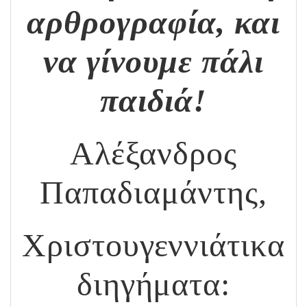
αρθρογραφία, και
να γίνουμε πάλι
παιδιά!
Αλέξανδρος
Παπαδιαμάντης,
Χριστουγεννιάτικα
διηγήματα: