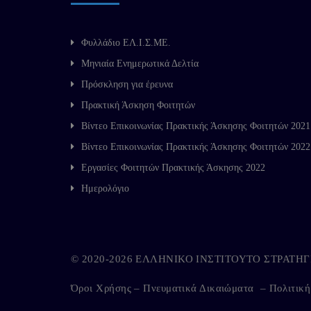
Φυλλάδιο ΕΛ.Ι.Σ.ΜΕ.
Μηνιαία Ενημερωτικά Δελτία
Πρόσκληση για έρευνα
Πρακτική Άσκηση Φοιτητών
Βίντεο Επικοινωνίας Πρακτικής Άσκησης Φοιτητών 2021
Βίντεο Επικοινωνίας Πρακτικής Άσκησης Φοιτητών 2022
Εργασίες Φοιτητών Πρακτικής Άσκησης 2022
Ημερολόγιο
© 2020-2026 ΕΛΛΗΝΙΚΟ ΙΝΣΤΙΤΟΥΤΟ ΣΤΡΑΤ
Όροι Χρήσης – Πνευματικά Δικαιώματα
–
Πολιτικ