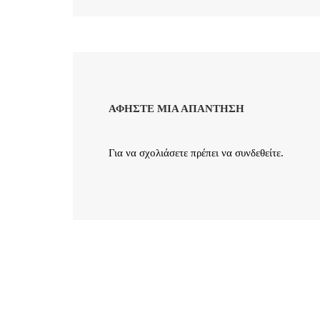
ΑΦΉΣΤΕ ΜΙΑ ΑΠΆΝΤΗΣΗ
Για να σχολιάσετε πρέπει να
συνδεθείτε
.