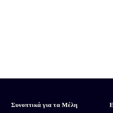
Συνοπτικά για τα Μέλη
Ε