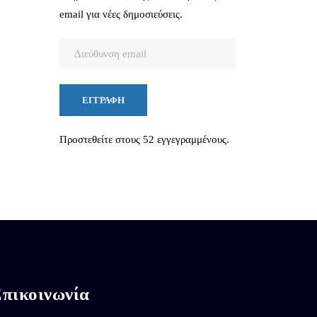
email για νέες δημοσιεύσεις.
Διεύθυνση
email
ΕΓΓΡΑΦΉ
Προστεθείτε στους 52 εγγεγραμμένους.
πικοινωνία