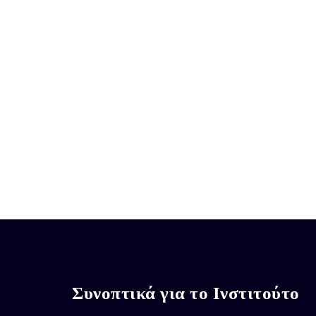
Συνοπτικά για το Ινστιτούτο