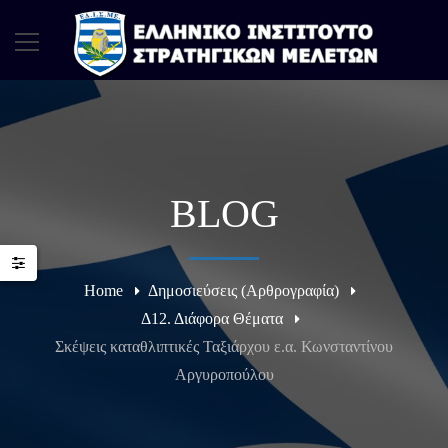
BLOG
Home
Δημοσιεύσεις (Αρθρογραφία)
Δ12. Διάφορα Θέματα
Σκέψεις καταθλιπτικές Ταξιάρχου ε.α. Κωνσταντίνου
Αργυροπούλου