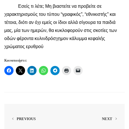
Εσείς τι λέτε; Μη βιαστείτε να προβείτε σε
χαρακτηρισμούς του τύπου “γραφικός”, “εθνικιστής” και
τέτοια, διότι αν όχι εμείς οι ίδιοι αλλά σίγουρα τα παιδιά
μας, μία των ημερών, θα κυκλοφορούν στις σκοτίες των
οδών φέροντα κυλινδρόσχημον κάλυμμα κεφαλής
χρώματος ερυθρού
Κοινοποιήστε:
PREVIOUS
NEXT