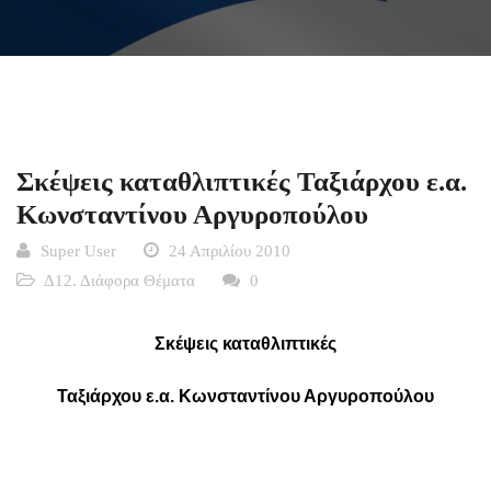
Σκέψεις καταθλιπτικές Ταξιάρχου ε.α.
Κωνσταντίνου Αργυροπούλου
Super User
24 Απριλίου 2010
Δ12. Διάφορα Θέματα
0
Σκέψεις καταθλιπτικές
Ταξιάρχου ε.α. Κωνσταντίνου Αργυροπούλου