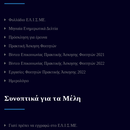
Φυλλάδιο ΕΛ.Ι.Σ.ΜΕ.
Μηνιαία Ενημερωτικά Δελτία
Πρόσκληση για έρευνα
Πρακτική Άσκηση Φοιτητών
Βίντεο Επικοινωνίας Πρακτικής Άσκησης Φοιτητών 2021
Βίντεο Επικοινωνίας Πρακτικής Άσκησης Φοιτητών 2022
Εργασίες Φοιτητών Πρακτικής Άσκησης 2022
Ημερολόγιο
Συνοπτικά για τα Μέλη
Γιατί πρέπει να εγγραφώ στο ΕΛ.Ι.Σ.ΜΕ.