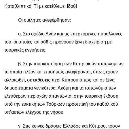
Καταθλιπτικά! Τί με κατέθλιψε; Ιδού!
Οι ομιλητές ανεφέρθησαν:
α. Στο σχέδιο Ανάν και τις επερχόμενες παραλλαγές
του, οι οποίες και αύθις προνοούν ξένη διαχείριση με
τουρκικές εγγυήσεις.
β. Στην τουρκοποίηση των Κυπριακών τοπωνυμίων
τα οποία πλέον και επισήμως αναφέρονται, όπως έχουν
αλλοιωθεί, σε εκθέσεις περί Κύπρου όπως και σε ξένα
δημοσιεύματα γενικότερα. Ακόμη και τα τοπωνύμια των
ελευθέρων περιοχών απαντώνται στην τουρκική έκδοση
υπό την ευκτική των Τούρκων προοπτική του καθολικού
υπ’αυτών ελέγχου της νήσου.
γ. Στις κοινές δράσεις Ελλάδος και Κύπρου, τόσον