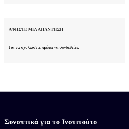
ΑΦΉΣΤΕ ΜΙΑ ΑΠΆΝΤΗΣΗ
Για να σχολιάσετε πρέπει να
συνδεθείτε
.
Συνοπτικά για το Ινστιτούτο