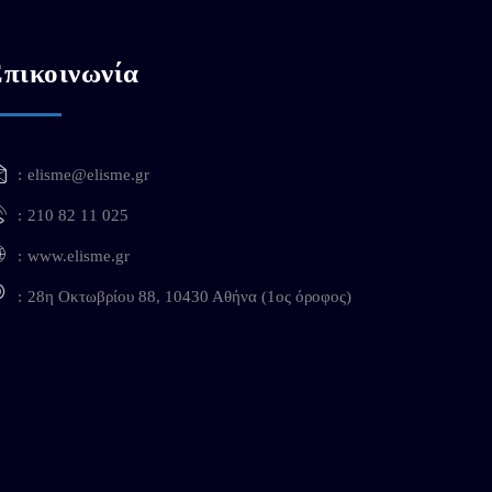
πικοινωνία
elisme@elisme.gr
210 82 11 025
www.elisme.gr
28η Οκτωβρίου 88, 10430 Αθήνα (1ος όροφος)