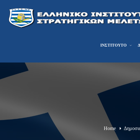
ΙΝΣΤΙΤΟΎΤΟ
Home
Δημοσιε