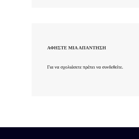
ΑΦΉΣΤΕ ΜΙΑ ΑΠΆΝΤΗΣΗ
Για να σχολιάσετε πρέπει να
συνδεθείτε
.