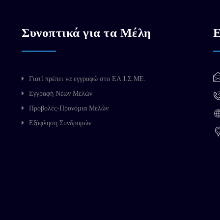
Συνοπτικά για τα Μέλη
Ε
Γιατί πρέπει να εγγραφώ στο ΕΛ.Ι.Σ.ΜΕ.
Εγγραφή Νέων Μελών
Προβολές-Προνόμια Μελών
Εξόφληση Συνδρομών