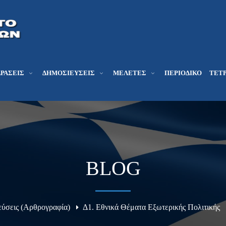
ΔΡΆΣΕΙΣ
ΔΗΜΟΣΙΕΎΣΕΙΣ
ΜΕΛΕΤΕΣ
ΠΕΡΙΟΔΙΚΌ
ΤΕΤΡ
BLOG
ύσεις (Αρθρογραφία)
Δ1. Εθνικά Θέματα Εξωτερικής Πολιτικής