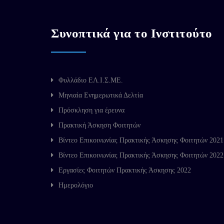
Συνοπτικά για το Ινστιτούτο
Φυλλάδιο ΕΛ.Ι.Σ.ΜΕ.
Μηνιαία Ενημερωτικά Δελτία
Πρόσκληση για έρευνα
Πρακτική Άσκηση Φοιτητών
Βίντεο Επικοινωνίας Πρακτικής Άσκησης Φοιτητών 2021
Βίντεο Επικοινωνίας Πρακτικής Άσκησης Φοιτητών 2022
Εργασίες Φοιτητών Πρακτικής Άσκησης 2022
Ημερολόγιο