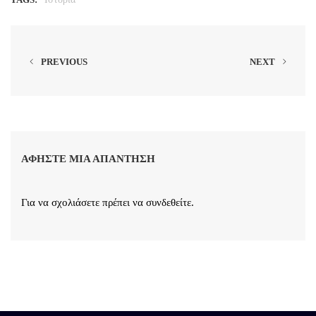
PREVIOUS
NEXT
ΑΦΉΣΤΕ ΜΙΑ ΑΠΆΝΤΗΣΗ
Για να σχολιάσετε πρέπει να
συνδεθείτε
.