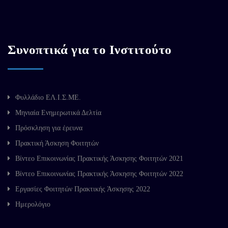
Συνοπτικά για το Ινστιτούτο
Φυλλάδιο ΕΛ.Ι.Σ.ΜΕ.
Μηνιαία Ενημερωτικά Δελτία
Πρόσκληση για έρευνα
Πρακτική Άσκηση Φοιτητών
Βίντεο Επικοινωνίας Πρακτικής Άσκησης Φοιτητών 2021
Βίντεο Επικοινωνίας Πρακτικής Άσκησης Φοιτητών 2022
Εργασίες Φοιτητών Πρακτικής Άσκησης 2022
Ημερολόγιο