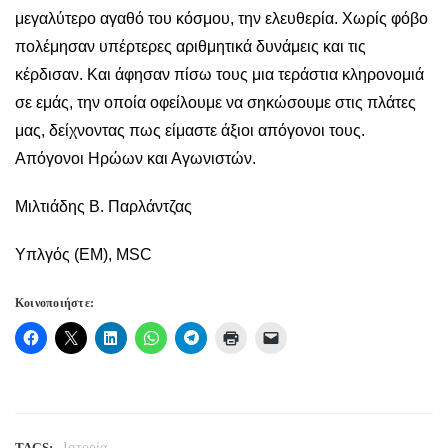
μεγαλύτερο αγαθό του κόσμου, την ελευθερία. Χωρίς φόβο
πολέμησαν υπέρτερες αριθμητικά δυνάμεις και τις
κέρδισαν. Και άφησαν πίσω τους μια τεράστια κληρονομιά
σε εμάς, την οποία οφείλουμε να σηκώσουμε στις πλάτες
μας, δείχνοντας πως είμαστε άξιοι απόγονοι τους.
Απόγονοι Ηρώων και Αγωνιστών.
Μιλτιάδης Β. Παρλάντζας
Υπλγός (ΕΜ), MSC
Κοινοποιήστε:
TAGS:
Ιστορία