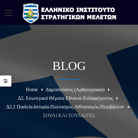
BLOG
Home
Δημοσιεύσεις (Αρθρογραφία)
Δ2. Εσωτερικά Θέματα Εθνικού Ενδιαφέροντος
Δ2.2 Παιδεία-Ιστορία-Πολιτισμός-Αθλητισμός-Περιβάλλον
ΣΟΥΛΙ ΚΑΙ ΣΟΥΛΙΩΤΕΣ