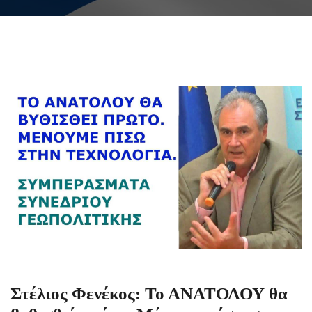
Στέλιος Φενέκος: Το ΑΝΑΤΟΛΟΥ θα