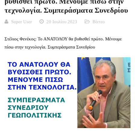
βυθισθεί πρώτο. Μένουμε πίσω στην
τεχνολογία. Συμπεράσματα Συνεδρίου
Super User
20 Ιουλίου 2023
Βίντεο
Στέλιος Φενέκος: Το ΑΝΑΤΟΛΟΥ θα βυθισθεί πρώτο. Μένουμε
πίσω στην τεχνολογία. Συμπεράσματα Συνεδρίου