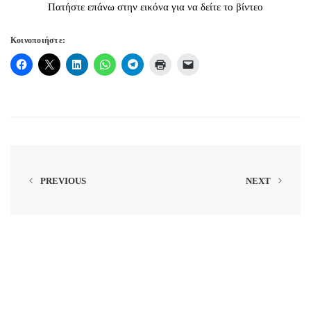
Πατήστε επάνω στην εικόνα για να δείτε το βίντεο
Κοινοποιήστε:
PREVIOUS
NEXT