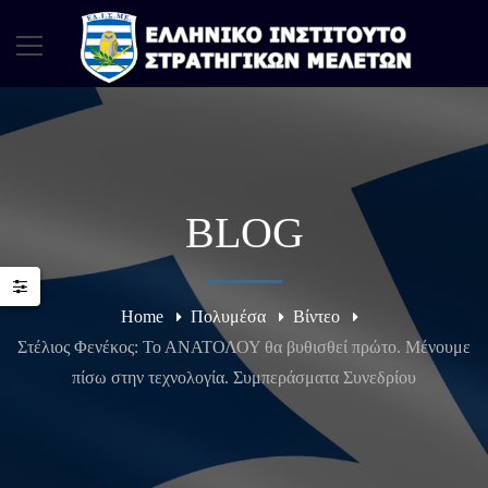
BLOG
Home
Πολυμέσα
Βίντεο
Στέλιος Φενέκος: Το ΑΝΑΤΟΛΟΥ θα βυθισθεί πρώτο. Μένουμε
πίσω στην τεχνολογία. Συμπεράσματα Συνεδρίου