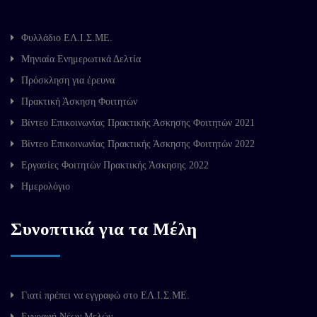
Φυλλάδιο ΕΛ.Ι.Σ.ΜΕ.
Μηνιαία Ενημερωτικά Δελτία
Πρόσκληση για έρευνα
Πρακτική Άσκηση Φοιτητών
Βίντεο Επικοινωνίας Πρακτικής Άσκησης Φοιτητών 2021
Βίντεο Επικοινωνίας Πρακτικής Άσκησης Φοιτητών 2022
Εργασίες Φοιτητών Πρακτικής Άσκησης 2022
Ημερολόγιο
Συνοπτικά για τα Μέλη
Γιατί πρέπει να εγγραφώ στο ΕΛ.Ι.Σ.ΜΕ.
Εγγραφή Νέων Μελών