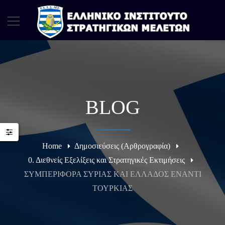
BLOG
Home
Δημοσιεύσεις (Αρθρογραφία)
0. Διεθνείς Εξελίξεις και Στρατηγικές Εκτιμήσεις
ΣΥΜΠΕΡΙΦΟΡΑ ΣΥΡΙΑΣ ΚΑΙ ΕΛΛΑΔΟΣ ΕΝΑΝΤΙ
ΤΟΥΡΚΙΑΣ