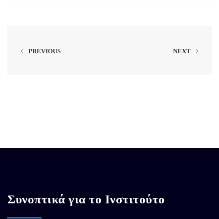
PREVIOUS
NEXT
Συνοπτικά για το Ινστιτούτο