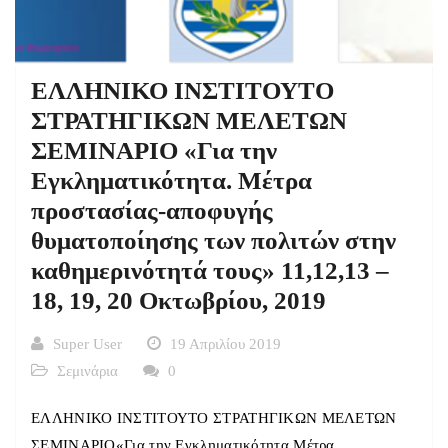
ΕΛΛΗΝΙΚΟ ΙΝΣΤΙΤΟΥΤΟ
ΣΤΡΑΤΗΓΙΚΩΝ ΜΕΛΕΤΩΝ
ΣΕΜΙΝΑΡΙΟ «Για την
Εγκληματικότητα. Μέτρα
προστασίας-αποφυγής
θυματοποίησης των πολιτών στην
καθημερινότητά τους» 11,12,13 –
18, 19, 20 Οκτωβρίου, 2019
Super User
19 Απριλίου 2019
Σεμινάρια
0
ΕΛΛΗΝΙΚΟ ΙΝΣΤΙΤΟΥΤΟ ΣΤΡΑΤΗΓΙΚΩΝ ΜΕΛΕΤΩΝ
ΣΕΜΙΝΑΡΙΟ«Για την Εγκληματικότητα.Μέτρα