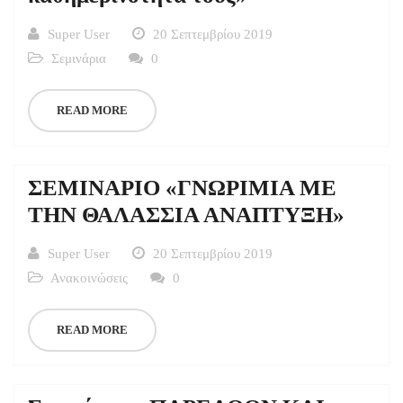
Super User
20 Σεπτεμβρίου 2019
Σεμινάρια
0
READ MORE
ΣΕΜΙΝΑΡΙΟ «ΓΝΩΡΙΜΙΑ ΜΕ
ΤΗΝ ΘΑΛΑΣΣΙΑ ΑΝΑΠΤΥΞΗ»
Super User
20 Σεπτεμβρίου 2019
Ανακοινώσεις
0
READ MORE