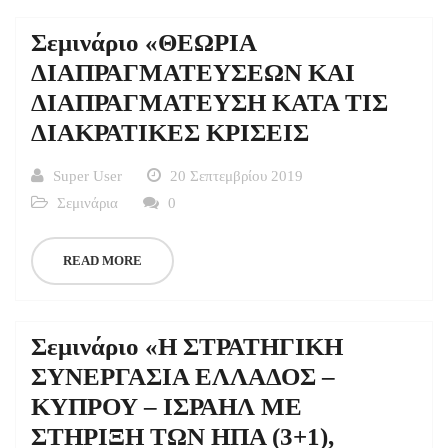
Σεμινάριο «ΘΕΩΡΙΑ
ΔΙΑΠΡΑΓΜΑΤΕΥΣΕΩΝ ΚΑΙ
ΔΙΑΠΡΑΓΜΑΤΕΥΣΗ ΚΑΤΑ ΤΙΣ
ΔΙΑΚΡΑΤΙΚΕΣ ΚΡΙΣΕΙΣ
Super User
20 Σεπτεμβρίου 2019
Σεμινάρια
0
READ MORE
Σεμινάριο «Η ΣΤΡΑΤΗΓΙΚΗ
ΣΥΝΕΡΓΑΣΙΑ ΕΛΛΑΔΟΣ –
ΚΥΠΡΟΥ – ΙΣΡΑΗΛ ΜΕ
ΣΤΗΡΙΞΗ ΤΩΝ ΗΠΑ (3+1),