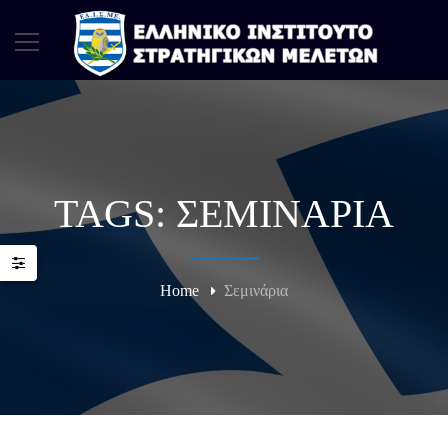
TAGS: ΣΕΜΙΝΆΡΙΑ
Home
Σεμινάρια