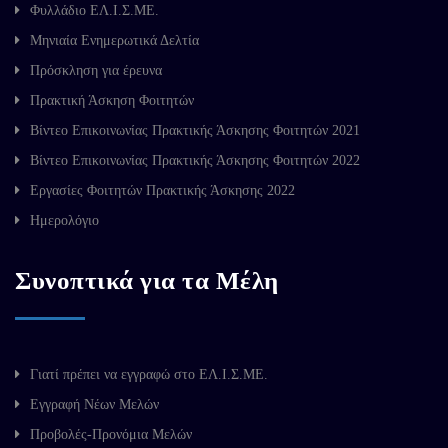
Φυλλάδιο ΕΛ.Ι.Σ.ΜΕ.
Μηνιαία Ενημερωτικά Δελτία
Πρόσκληση για έρευνα
Πρακτική Άσκηση Φοιτητών
Βίντεο Επικοινωνίας Πρακτικής Άσκησης Φοιτητών 2021
Βίντεο Επικοινωνίας Πρακτικής Άσκησης Φοιτητών 2022
Εργασίες Φοιτητών Πρακτικής Άσκησης 2022
Ημερολόγιο
Συνοπτικά για τα Μέλη
Γιατί πρέπει να εγγραφώ στο ΕΛ.Ι.Σ.ΜΕ.
Εγγραφή Νέων Μελών
Προβολές-Προνόμια Μελών