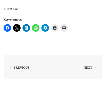
Slpress.gr
Κοινοποιήστε:
PREVIOUS
NEXT