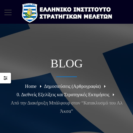
BLOG
Home
Δημοσιεύσεις (Αρθρογραφία)
0. Διεθνείς Εξελίξεις και Στρατηγικές Εκτιμήσεις
Από την Διακήρυξη Μπάλφουρ στον “Κατακλυσμό του Αλ
Άκσα”