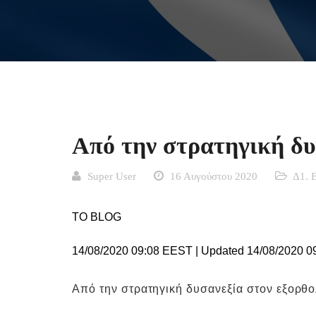
Από την στρατηγική δυ
Super User
16 Αυγούστου 2020
Δ1. 
ΤΟ BLOG
14/08/2020 09:08 EEST
|
Updated 14/08/2020 0
Από την στρατηγική δυσανεξία στον εξορθ