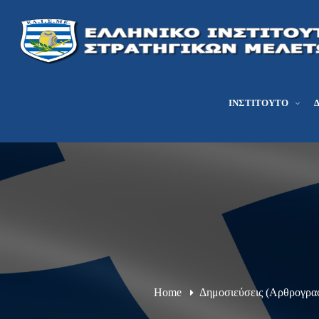
ΙΝΣΤΙΤΟΎΤΟ
Home
Δημοσιεύσεις (Αρθρογρα