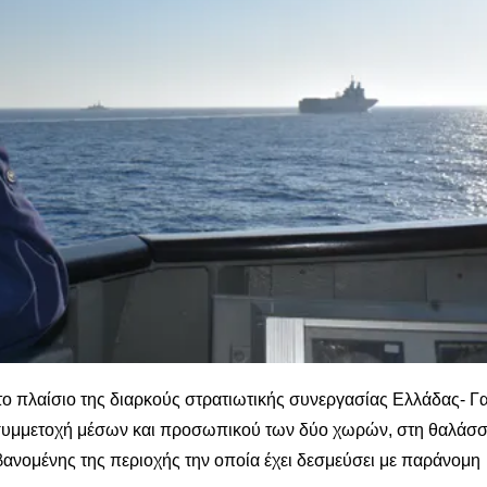
ο πλαίσιο της διαρκούς στρατιωτικής συνεργασίας Ελλάδας- Γα
 συμμετοχή μέσων και προσωπικού των δύο χωρών, στη θαλάσσ
ανομένης της περιοχής την οποία έχει δεσμεύσει με παράνομη