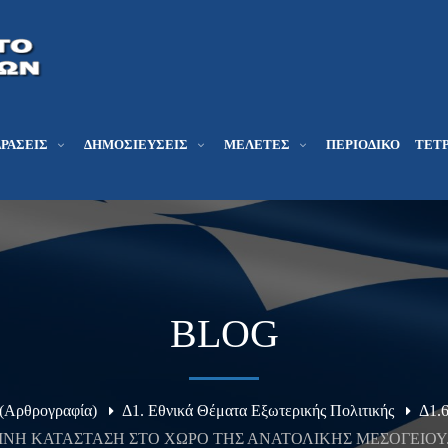
ΔΡΆΣΕΙΣ
ΔΗΜΟΣΙΕΎΣΕΙΣ
ΜΕΛΕΤΕΣ
ΠΕΡΙΟΔΙΚΌ
ΤΕΤΡ
BLOG
 (Αρθρογραφία)
Δ1. Εθνικά Θέματα Εξωτερικής Πολιτικής
Δ1.6
ΡΙΝΗ ΚΑΤΑΣΤΑΣΗ ΣΤΟ ΧΩΡΟ ΤΗΣ ΑΝΑΤΟΛΙΚΗΣ ΜΕΣΟΓΕΙΟΥ.