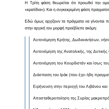
Η Τρίτη φάση θεωρείται ότι προωθεί την ο
«κρατίδια»). Και η συγκεκριμένη φάση πραγματοπο
Εδώ όμως αρχίζουν τα πράγματα να γίνονται πε
στην αρχική του μορφή προέβλεπε ακόμη:
Αυτονόμηση Κρήτης, Δωδεκανήσων, νήσων
Αυτονόμηση της Ανατολικής, της Δυτικής
Αυτονόμηση του Κουρδιστάν και ίσως το
Διάσπαση του Ιράκ (που έχει ήδη πραγμα
Ειρήνευση στην περιοχή του Λιβάνου και 
Αποσταθεροποίηση της Συρίας μακροπρ