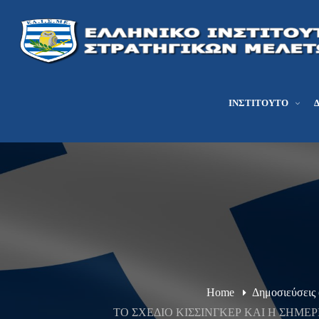
ΙΝΣΤΙΤΟΎΤΟ
Home
Δημοσιεύσεις
ΤΟ ΣΧΕΔΙΟ ΚΙΣΣΙΝΓΚΕΡ ΚΑΙ Η ΣΗΜΕ