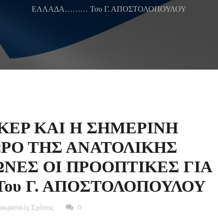
ΕΛΛΑΔΑ……… Του Γ. ΑΠΟΣΤΟΛΟΠΟΥΛΟΥ
ΚΕΡ ΚΑΙ Η ΣΗΜΕΡΙΝΗ
ΡΟ ΤΗΣ ΑΝΑΤΟΛΙΚΗΣ
ΩΝΕΣ ΟΙ ΠΡΟΟΠΤΙΚΕΣ ΓΙΑ
ου Γ. ΑΠΟΣΤΟΛΟΠΟΥΛΟΥ
ακρατικές Σχέσεις
0