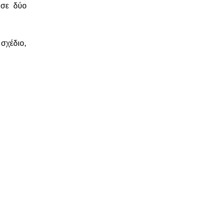
 σε δύο
σχέδιο,