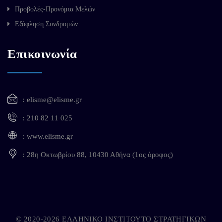
Προβολές-Προνόμια Μελών
Εξόφληση Συνδρομών
Επικοινωνία
elisme@elisme.gr
210 82 11 025
www.elisme.gr
28η Οκτωβρίου 88, 10430 Αθήνα (1ος όροφος)
© 2020-2026 ΕΛΛΗΝΙΚΟ ΙΝΣΤΙΤΟΥΤΟ ΣΤΡΑΤΗΓΙΚΩΝ