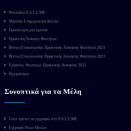
Φυλλάδιο ΕΛ.Ι.Σ.ΜΕ.
Μηνιαία Ενημερωτικά Δελτία
Πρόσκληση για έρευνα
Πρακτική Άσκηση Φοιτητών
Βίντεο Επικοινωνίας Πρακτικής Άσκησης Φοιτητών 2021
Βίντεο Επικοινωνίας Πρακτικής Άσκησης Φοιτητών 2022
Εργασίες Φοιτητών Πρακτικής Άσκησης 2022
Ημερολόγιο
Συνοπτικά για τα Μέλη
Γιατί πρέπει να εγγραφώ στο ΕΛ.Ι.Σ.ΜΕ.
Εγγραφή Νέων Μελών