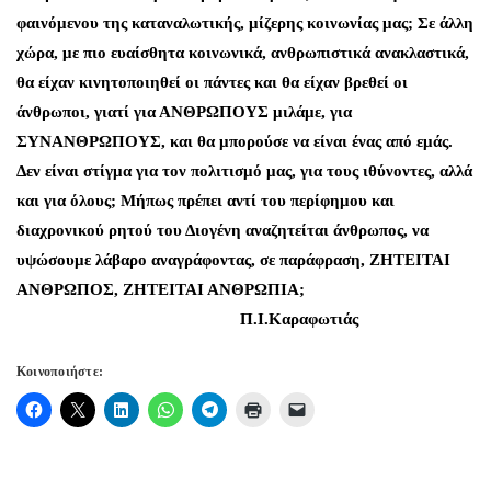
φαινόμενου της καταναλωτικής, μίζερης κοινωνίας μας; Σε άλλη
χώρα, με πιο ευαίσθητα κοινωνικά, ανθρωπιστικά ανακλαστικά,
θα είχαν κινητοποιηθεί οι πάντες και θα είχαν βρεθεί οι
άνθρωποι, γιατί για ΑΝΘΡΩΠΟΥΣ μιλάμε, για
ΣΥΝΑΝΘΡΩΠΟΥΣ, και θα μπορούσε να είναι ένας από εμάς.
Δεν είναι στίγμα για τον πολιτισμό μας, για τους ιθύνοντες, αλλά
και για όλους; Μήπως πρέπει αντί του περίφημου και
διαχρονικού ρητού του Διογένη αναζητείται άνθρωπος, να
υψώσουμε λάβαρο αναγράφοντας, σε παράφραση,
ZHTEITAI
ΑΝΘΡΩΠΟΣ, ΖΗΤΕΙΤΑΙ ΑΝΘΡΩΠΙΑ;
Π.Ι.Καραφωτιάς
Κοινοποιήστε: