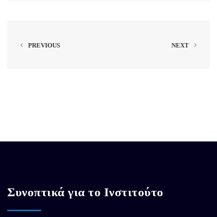
PREVIOUS
NEXT
Συνοπτικά για το Ινστιτούτο