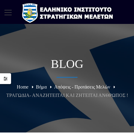
BLOG
Home
Βήμα
Απόψεις - Προτάσεις Μελών
ΤΡΑΓΩΔΙΑ- ΑΝΑΖΗΤΕΙΤΑΙ ΚΑΙ ΖΗΤΕΙΤΑΙ ΑΝΘΡΩΠΟΣ !