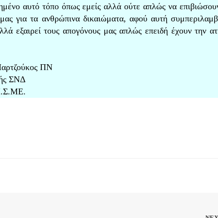
ημένο αυτό τόπο όπως εμείς αλλά ούτε απλώς να επιβιώσουν
ς μας για τα ανθρώπινα δικαιώματα, αφού αυτή συμπεριλαμβ
λά εξαιρεί τους απογόνους μας απλώς επειδή έχουν την ατ
ζούκος ΠΝ
ΣΝΔ
ΜΕ.
NE