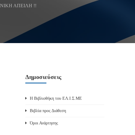
ΝΙΚΗ ΑΠΕΙΛΗ !!
Δημοσιεύσεις
Η Βιβλιοθήκη του ΕΛ.Ι.Σ.ΜΕ
Βιβλία προς Διάθεση
Όροι Ανάρτησης