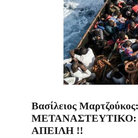
Βασίλειος Μαρτζούκ
ΜΕΤΑΝΑΣΤΕΥΤΙΚΟ:
ΑΠΕΙΛΗ !!