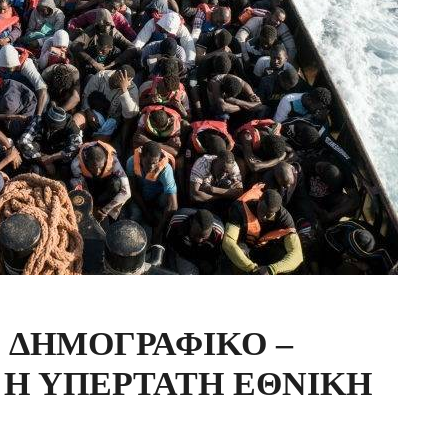
ος: ΔΗΜΟΓΡΑΦΙΚΟ –
 Η ΥΠΕΡΤΑΤΗ ΕΘΝΙΚΗ