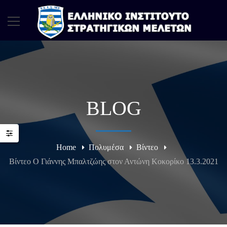
BLOG
Home
Πολυμέσα
Βίντεο
Βίντεο Ο Γιάννης Μπαλτζώης στον Αντώνη Κοκορίκο 13.3.2021