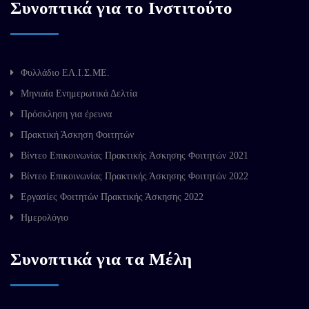
Συνοπτικά για το Ινστιτούτο
Φυλλάδιο ΕΛ.Ι.Σ.ΜΕ.
Μηνιαία Ενημερωτικά Δελτία
Πρόσκληση για έρευνα
Πρακτική Άσκηση Φοιτητών
Βίντεο Επικοινωνίας Πρακτικής Άσκησης Φοιτητών 2021
Βίντεο Επικοινωνίας Πρακτικής Άσκησης Φοιτητών 2022
Εργασίες Φοιτητών Πρακτικής Άσκησης 2022
Ημερολόγιο
Συνοπτικά για τα Μέλη