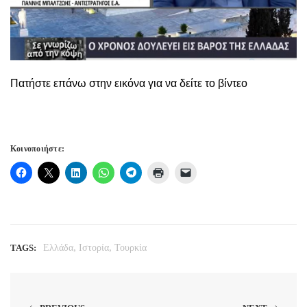
Πατήστε επάνω στην εικόνα για να δείτε το βίντεο
Κοινοποιήστε:
,
,
TAGS:
Ελλάδα
Ιστορία
Τουρκία