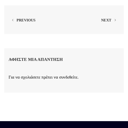
PREVIOUS
NEXT
ΑΦΉΣΤΕ ΜΙΑ ΑΠΆΝΤΗΣΗ
Για να σχολιάσετε πρέπει να
συνδεθείτε
.