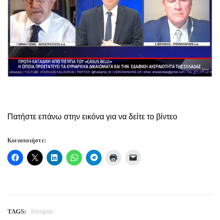
Πατήστε επάνω στην εικόνα για να δείτε το βίντεο
Κοινοποιήστε:
TAGS:
Ιστορία