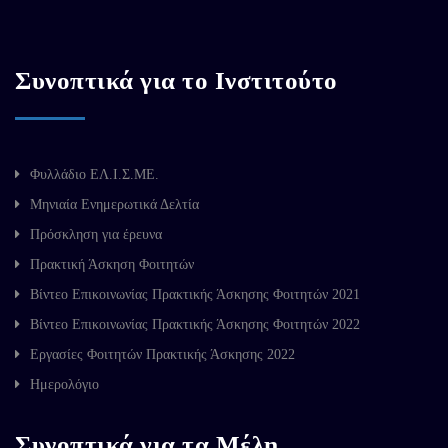
Συνοπτικά για το Ινστιτούτο
Φυλλάδιο ΕΛ.Ι.Σ.ΜΕ.
Μηνιαία Ενημερωτικά Δελτία
Πρόσκληση για έρευνα
Πρακτική Άσκηση Φοιτητών
Βίντεο Επικοινωνίας Πρακτικής Άσκησης Φοιτητών 2021
Βίντεο Επικοινωνίας Πρακτικής Άσκησης Φοιτητών 2022
Εργασίες Φοιτητών Πρακτικής Άσκησης 2022
Ημερολόγιο
Συνοπτικά για τα Μέλη