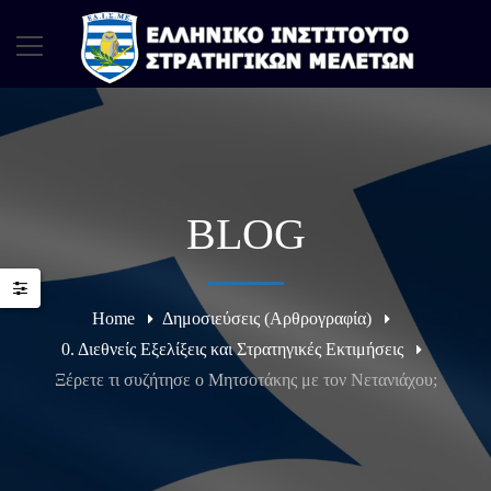
BLOG
Home
Δημοσιεύσεις (Αρθρογραφία)
0. Διεθνείς Εξελίξεις και Στρατηγικές Εκτιμήσεις
Ξέρετε τι συζήτησε ο Μητσοτάκης με τον Νετανιάχου;