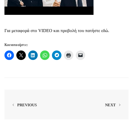
Για μεταφορά στο VIDEO και προβολή του πατήστε εδώ.
Κοινοποιήστε:
PREVIOUS
NEXT