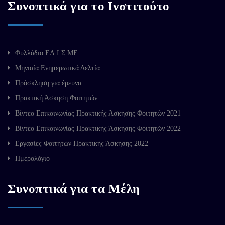
Συνοπτικά για το Ινστιτούτο
Φυλλάδιο ΕΛ.Ι.Σ.ΜΕ.
Μηνιαία Ενημερωτικά Δελτία
Πρόσκληση για έρευνα
Πρακτική Άσκηση Φοιτητών
Βίντεο Επικοινωνίας Πρακτικής Άσκησης Φοιτητών 2021
Βίντεο Επικοινωνίας Πρακτικής Άσκησης Φοιτητών 2022
Εργασίες Φοιτητών Πρακτικής Άσκησης 2022
Ημερολόγιο
Συνοπτικά για τα Μέλη