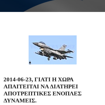
2014-06-23, ΓΙΑΤΙ Η ΧΩΡΑ
ΑΠΑΙΤΕΙΤΑΙ ΝΑ ΔΙΑΤΗΡΕΙ
ΑΠΟΤΡΕΠΤΙΚΕΣ ΕΝΟΠΛΕΣ
ΔΥΝΑΜΕΙΣ.