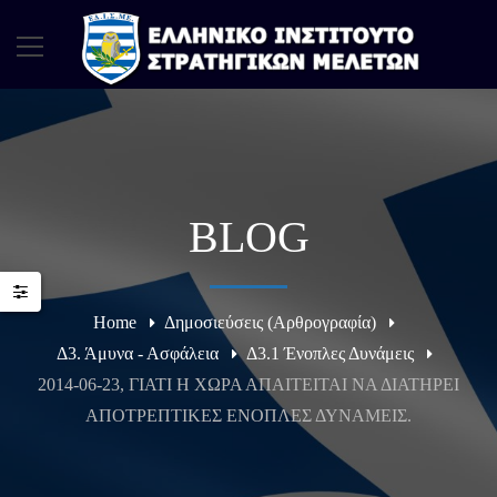
BLOG
Home
Δημοσιεύσεις (Αρθρογραφία)
Δ3. Άμυνα - Ασφάλεια
Δ3.1 Ένοπλες Δυνάμεις
2014-06-23, ΓΙΑΤΙ Η ΧΩΡΑ ΑΠΑΙΤΕΙΤΑΙ ΝΑ ΔΙΑΤΗΡΕΙ
ΑΠΟΤΡΕΠΤΙΚΕΣ ΕΝΟΠΛΕΣ ΔΥΝΑΜΕΙΣ.