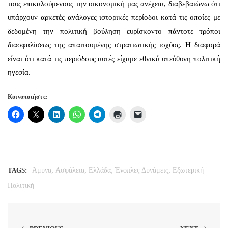
τους επικαλούμενους την οικονομική μας ανέχεια, διαβεβαιώνω ότι
υπάρχουν αρκετές ανάλογες ιστορικές περίοδοι κατά τις οποίες με
δεδομένη την πολιτική βούληση ευρίσκοντο πάντοτε τρόποι
διασφαλίσεως της απαιτουμένης στρατιωτικής ισχύος. Η διαφορά
είναι ότι κατά τις περιόδους αυτές είχαμε εθνικά υπεύθυνη πολιτική
ηγεσία.
Κοινοποιήστε:
,
,
,
,
TAGS:
Άμυνα
Ασφάλεια
Ελλάδα
Ένοπλες Δυνάμεις
Εξωτερική
Πολιτική