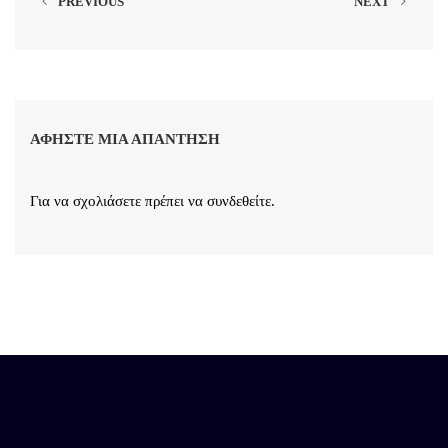
PREVIOUS
NEXT
ΑΦΉΣΤΕ ΜΙΑ ΑΠΆΝΤΗΣΗ
Για να σχολιάσετε πρέπει να
συνδεθείτε
.