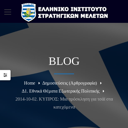
BLOG
Home
Δημοσιεύσεις (Αρθρογραφία)
Δ1. Εθνικά Θέματα Εξωτερικής Πολιτικής
2014-10-02. ΚΥΠΡΟΣ: Μια πρόσκληση για τσάϊ στα
κατεχόμενα