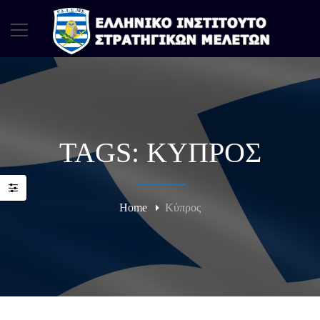
TAGS: ΚΎΠΡΟΣ
Home
Κύπρος