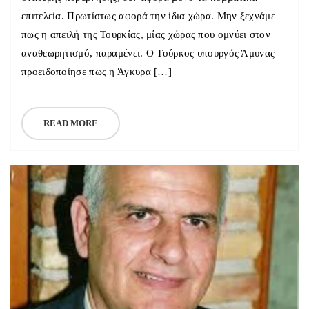
επιτελεία. Πρωτίστως αφορά την ίδια χώρα. Μην ξεχνάμε
πως η απειλή της Τουρκίας, μίας χώρας που ομνύει στον
αναθεωρητισμό, παραμένει. Ο Τούρκος υπουργός Άμυνας
προειδοποίησε πως η Άγκυρα […]
READ MORE