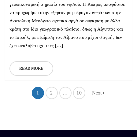
γεωοικονομική σημασία του νησιού. Η Κύπρος αποφάσισε
να προχωρήσει στην εξερεύνηση υδρογονανθράκων στην
Ανατολική Μεσόγειο σχετικά αργά σε σύγκριση με άλλα
κράτη στο ίδιο γεωγραφικό πλαίσιο, όπως η Αίγυπτος και
το Ισραήλ, με εξαίρεση τον Λίβανο που μέχρι στιγμής δεν
έχει αναλάβει σχετικές […]
READ MORE
1
2
…
10
Next