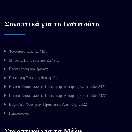
Συνοπτικά για το Ινστιτούτο
Φυλλάδιο ΕΛ.Ι.Σ.ΜΕ.
Μηνιαία Ενημερωτικά Δελτία
Πρόσκληση για έρευνα
Πρακτική Άσκηση Φοιτητών
Βίντεο Επικοινωνίας Πρακτικής Άσκησης Φοιτητών 2021
Βίντεο Επικοινωνίας Πρακτικής Άσκησης Φοιτητών 2022
Εργασίες Φοιτητών Πρακτικής Άσκησης 2022
Ημερολόγιο
Συνοπτικά για τα Μέλη