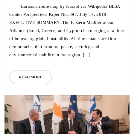
Euroasia route map by Karaol via Wikipedia BESA
Center Perspectives Paper No. 897, July 17, 2018
EXECUTIVE SUMMARY: The Eastern Mediterranean
Alliance (Israel, Greece, and Cyprus) is emerging at a time
of increasing global instability. All three states are firm
democracies that promote peace, security, and
environmental stability in the region. […]
READ MORE