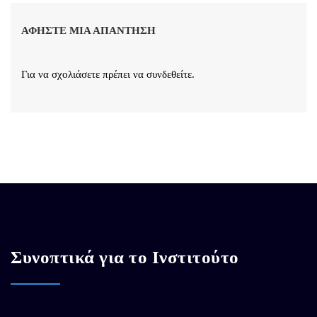
ΑΦΉΣΤΕ ΜΙΑ ΑΠΆΝΤΗΣΗ
Για να σχολιάσετε πρέπει να
συνδεθείτε
.
Συνοπτικά για το Ινστιτούτο