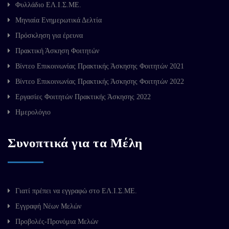
Φυλλάδιο ΕΛ.Ι.Σ.ΜΕ.
Μηνιαία Ενημερωτικά Δελτία
Πρόσκληση για έρευνα
Πρακτική Άσκηση Φοιτητών
Βίντεο Επικοινωνίας Πρακτικής Άσκησης Φοιτητών 2021
Βίντεο Επικοινωνίας Πρακτικής Άσκησης Φοιτητών 2022
Εργασίες Φοιτητών Πρακτικής Άσκησης 2022
Ημερολόγιο
Συνοπτικά για τα Μέλη
Γιατί πρέπει να εγγραφώ στο ΕΛ.Ι.Σ.ΜΕ.
Εγγραφή Νέων Μελών
Προβολές-Προνόμια Μελών