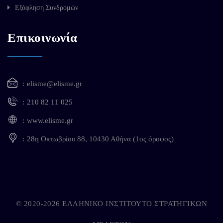
Εξόφληση Συνδρομών
Επικοινωνία
elisme@elisme.gr
210 82 11 025
www.elisme.gr
28η Οκτωβρίου 88, 10430 Αθήνα (1ος όροφος)
© 2020-2026 ΕΛΛΗΝΙΚΟ ΙΝΣΤΙΤΟΥΤΟ ΣΤΡΑΤΗΓΙΚΩΝ