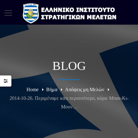
BLOG
Home
Βήμα
Απόψεις μη Μελών
2014-10-26. Περιμέναμε κάτι περισσότερο, κύριε Μπαν-Κι-
Μουν…