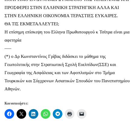
ΠΡΟΣΦΕΡΕΙ ΣΤΗΝ ΕΛΛΗΝΙΚΗ ΣΤΡΑΤΗΓΙΚΗ ΑΛΛΑ ΚΑΙ
ΣΤΗΝ ΕΛΛΗΝΙΚΗ ΟΙΚΟΝΟΜΙΑ ΤΕΡΑΣΤΙΕΣ ΕΥΚΑΙΡΕΣ.
ΘΑ ΤΙΣ ΕΚΜΕΤΑΛΛΕΥΤΕΙ;
Η επίσημη επίσκεψη του Ελληνα Πρωθυπουργού κ Τσίπρα είναι μια
αφετηρία
—–
(*) ο Δρ Κωνσταντίνος Γρίβας διδάσκει το μάθημα της
Γεωπολιτικής στην Στρατιωτική Σχολή Ευελπίδων(ΣΣΕ) και
Γεωγραφία της Ασφάλειας και των Αφοπλισμών στο Τμήμα
Τουρκικών και Σύγχρονων Ασιατικών Σπουδών του Πανεπιστημίου
Αθηνών.
Κοινοποιήστε: