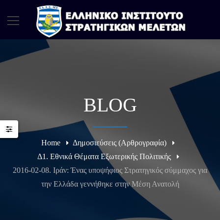
BLOG
Home
Δημοσιεύσεις (Αρθρογραφία)
Δ1. Εθνικά Θέματα Εξωτερικής Πολιτικής
2016-02-08. Ιράν: Ένας υποψήφιος Στρατηγικός σύμμαχος για
την Ελλάδα γεννήθηκε στην Μέση Ανατολή