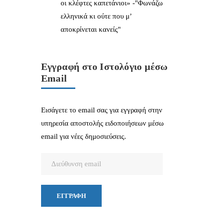
οι κλέφτες καπετάνιοι» -"Φωνάζω
ελληνικά κι ούτε που μ’
αποκρίνεται κανείς"
Εγγραφή στο Ιστολόγιο μέσω
Email
Εισάγετε το email σας για εγγραφή στην
υπηρεσία αποστολής ειδοποιήσεων μέσω
email για νέες δημοσιεύσεις.
Διεύθυνση
email
ΕΓΓΡΑΦΉ