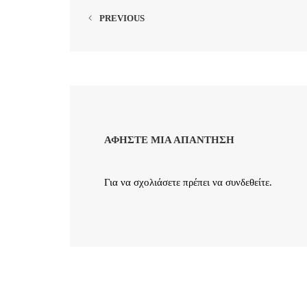
PREVIOUS
ΑΦΉΣΤΕ ΜΙΑ ΑΠΆΝΤΗΣΗ
Για να σχολιάσετε πρέπει να
συνδεθείτε
.