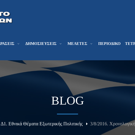
ΔΡΆΣΕΙΣ
ΔΗΜΟΣΙΕΎΣΕΙΣ
ΜΕΛΕΤΕΣ
ΠΕΡΙΟΔΙΚΌ
ΤΕΤΡ
BLOG
Δ1. Εθνικά Θέματα Εξωτερικής Πολιτικής
3/8/2016. Χρονολογική