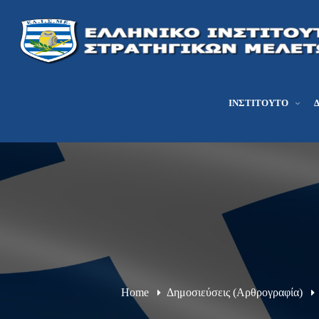
ΙΝΣΤΙΤΟΎΤΟ
Home
Δημοσιεύσεις (Αρθρογραφία)