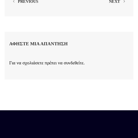
PREVIOUS
NEXT
ΑΦΉΣΤΕ ΜΙΑ ΑΠΆΝΤΗΣΗ
Για να σχολιάσετε πρέπει να
συνδεθείτε
.