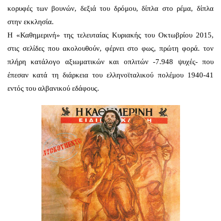
κορυφές των βουνών, δεξιά του δρόμου, δίπλα στο ρέμα, δίπλα
στην εκκλησία.
Η «Καθημερινή» της τελευταίας Κυριακής του Οκτωβρίου 2015,
στις σελίδες που ακολουθούν, φέρνει στο φως, πρώτη φορά. τον
πλήρη κατάλογο αξιωματικών και οπλιτών -7.948 ψυχές- που
έπεσαν κατά τη διάρκεια του ελληνοϊταλικού πολέμου 1940-41
εντός του αλβανικού εδάφους.