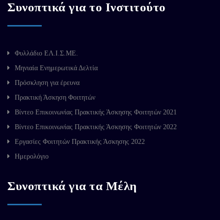
Συνοπτικά για το Ινστιτούτο
Φυλλάδιο ΕΛ.Ι.Σ.ΜΕ.
Μηνιαία Ενημερωτικά Δελτία
Πρόσκληση για έρευνα
Πρακτική Άσκηση Φοιτητών
Βίντεο Επικοινωνίας Πρακτικής Άσκησης Φοιτητών 2021
Βίντεο Επικοινωνίας Πρακτικής Άσκησης Φοιτητών 2022
Εργασίες Φοιτητών Πρακτικής Άσκησης 2022
Ημερολόγιο
Συνοπτικά για τα Μέλη