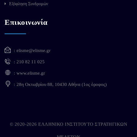
Εξόφληση Συνδρομών
Επικοινωνία
elisme@elisme.gr
210 82 11 025
www.elisme.gr
28η Οκτωβρίου 88, 10430 Αθήνα (1ος όροφος)
© 2020-2026 ΕΛΛΗΝΙΚΟ ΙΝΣΤΙΤΟΥΤΟ ΣΤΡΑΤΗΓΙΚΩΝ
ΜΕΛΕΤΩΝ