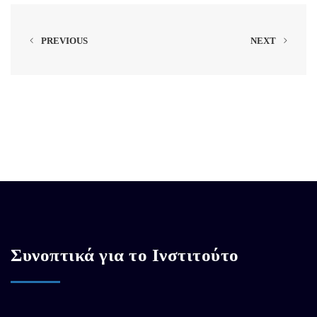
PREVIOUS
NEXT
Συνοπτικά για το Ινστιτούτο