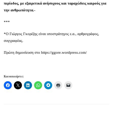
περίοδος, με εξαιρετικά ανήσυχους και ταραχώδεις καιρούς για
την ανθρωπότητα.-
***
*Ο Γιώργος Γκορέζης είναι υποστράτηγος ε.α., αρθρογράφος,
συγγραφέας.
Πρώτη δημοσίευση στο
https://ggore.wordpress.com/
Κοινοποιήστε: