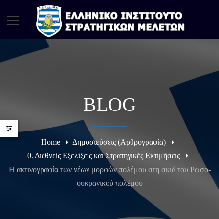
BLOG
Home
Δημοσιεύσεις (Αρθρογραφία)
0. Διεθνείς Εξελίξεις και Στρατηγικές Εκτιμήσεις
Η ακτινογραφία των νέων μορφών πολέμου στη σκιά του Ρωσο-
ουκρανικού πολέμου