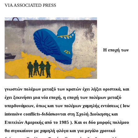
VIA ASSOCIATED PRESS
Η εποχή των
γνωστών πολέμων μεταξύ των κρατών έχει λήξει οριστικά, και
έχει ξεκινήσει μια νέα εποχή, η εποχή των πολέμων μεταξύ
υπερδυνάμεων, όπως και των πολέμων χαμηλής εντάσεως ( low
intensive conflicts-διδάσκονται στη Σχολή Διοίκησης και
Επιτελών Αμερικής από το 1985 ). Και οι δύο μορφές πολέμου
θα σιγοκαίουν με χαμηλή φλόγα και για μεγάλο χρονικό