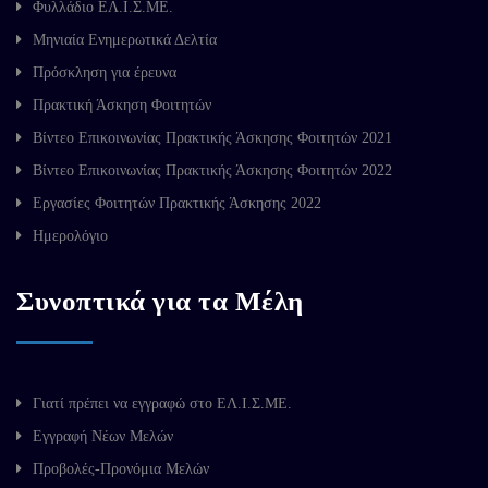
Φυλλάδιο ΕΛ.Ι.Σ.ΜΕ.
Μηνιαία Ενημερωτικά Δελτία
Πρόσκληση για έρευνα
Πρακτική Άσκηση Φοιτητών
Βίντεο Επικοινωνίας Πρακτικής Άσκησης Φοιτητών 2021
Βίντεο Επικοινωνίας Πρακτικής Άσκησης Φοιτητών 2022
Εργασίες Φοιτητών Πρακτικής Άσκησης 2022
Ημερολόγιο
Συνοπτικά για τα Μέλη
Γιατί πρέπει να εγγραφώ στο ΕΛ.Ι.Σ.ΜΕ.
Εγγραφή Νέων Μελών
Προβολές-Προνόμια Μελών