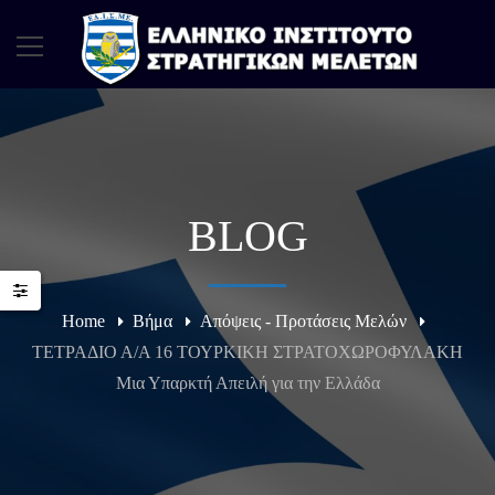
BLOG
Home
Βήμα
Απόψεις - Προτάσεις Μελών
ΤΕΤΡΑΔΙΟ Α/Α 16 ΤΟΥΡΚΙΚΗ ΣΤΡΑΤΟΧΩΡΟΦΥΛΑΚΗ
Μια Υπαρκτή Απειλή για την Ελλάδα