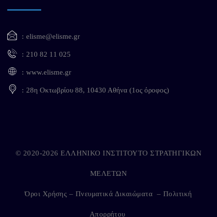
elisme@elisme.gr
210 82 11 025
www.elisme.gr
28η Οκτωβρίου 88, 10430 Αθήνα (1ος όροφος)
© 2020-2026 ΕΛΛΗΝΙΚΟ ΙΝΣΤΙΤΟΥΤΟ ΣΤΡΑΤΗΓΙΚΩΝ
ΜΕΛΕΤΩΝ
Όροι Χρήσης – Πνευματικά Δικαιώματα
–
Πολιτική
Απορρήτου