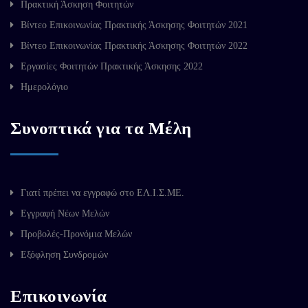
Πρακτική Άσκηση Φοιτητών
Βίντεο Επικοινωνίας Πρακτικής Άσκησης Φοιτητών 2021
Βίντεο Επικοινωνίας Πρακτικής Άσκησης Φοιτητών 2022
Εργασίες Φοιτητών Πρακτικής Άσκησης 2022
Ημερολόγιο
Συνοπτικά για τα Μέλη
Γιατί πρέπει να εγγραφώ στο ΕΛ.Ι.Σ.ΜΕ.
Εγγραφή Νέων Μελών
Προβολές-Προνόμια Μελών
Εξόφληση Συνδρομών
Επικοινωνία