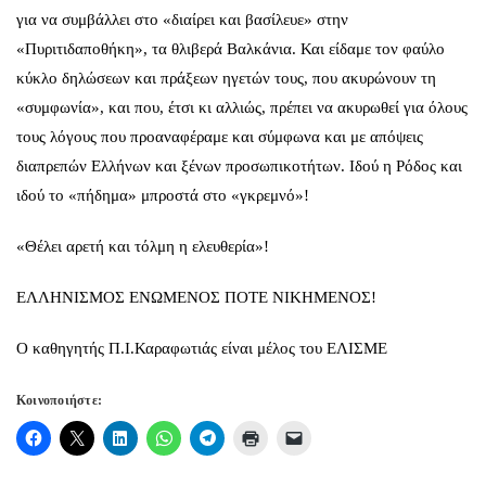
για να συμβάλλει στο «διαίρει και βασίλευε» στην
«Πυριτιδαποθήκη», τα θλιβερά Βαλκάνια. Και είδαμε τον φαύλο
κύκλο δηλώσεων και πράξεων ηγετών τους, που ακυρώνουν τη
«συμφωνία», και που, έτσι κι αλλιώς, πρέπει να ακυρωθεί για όλους
τους λόγους που προαναφέραμε και σύμφωνα και με απόψεις
διαπρεπών Ελλήνων και ξένων προσωπικοτήτων. Ιδού η Ρόδος και
ιδού το «πήδημα» μπροστά στο «γκρεμνό»!
«Θέλει αρετή και τόλμη η ελευθερία»!
ΕΛΛΗΝΙΣΜΟΣ ΕΝΩΜΕΝΟΣ ΠΟΤΕ ΝΙΚΗΜΕΝΟΣ!
Ο καθηγητής Π.Ι.Καραφωτιάς είναι μέλος του ΕΛΙΣΜΕ
Κοινοποιήστε: