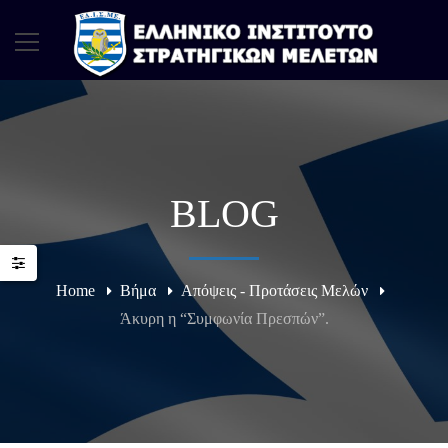
BLOG
Home
Βήμα
Απόψεις - Προτάσεις Μελών
Άκυρη η “Συμφωνία Πρεσπών”.