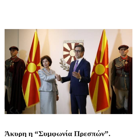
Άκυρη η “Συμφωνία Πρεσπών”.