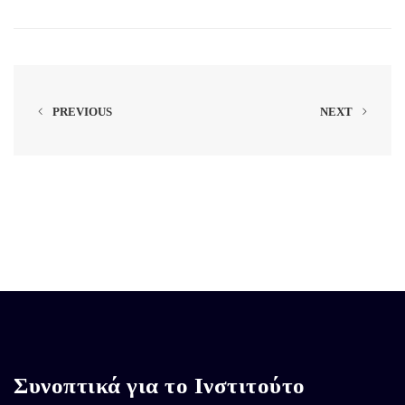
PREVIOUS
NEXT
Συνοπτικά για το Ινστιτούτο