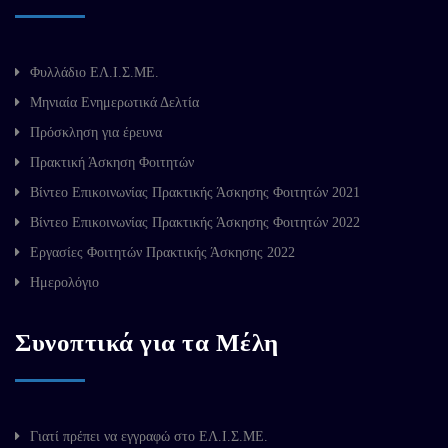
Φυλλάδιο ΕΛ.Ι.Σ.ΜΕ.
Μηνιαία Ενημερωτικά Δελτία
Πρόσκληση για έρευνα
Πρακτική Άσκηση Φοιτητών
Βίντεο Επικοινωνίας Πρακτικής Άσκησης Φοιτητών 2021
Βίντεο Επικοινωνίας Πρακτικής Άσκησης Φοιτητών 2022
Εργασίες Φοιτητών Πρακτικής Άσκησης 2022
Ημερολόγιο
Συνοπτικά για τα Μέλη
Γιατί πρέπει να εγγραφώ στο ΕΛ.Ι.Σ.ΜΕ.