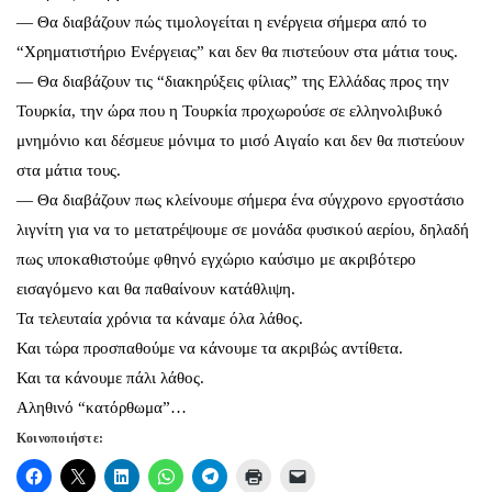
— Θα διαβάζουν πώς τιμολογείται η ενέργεια σήμερα από το
“Χρηματιστήριο Ενέργειας” και δεν θα πιστεύουν στα μάτια τους.
— Θα διαβάζουν τις “διακηρύξεις φίλιας” της Ελλάδας προς την
Τουρκία, την ώρα που η Τουρκία προχωρούσε σε ελληνολιβυκό
μνημόνιο και δέσμευε μόνιμα το μισό Αιγαίο και δεν θα πιστεύουν
στα μάτια τους.
— Θα διαβάζουν πως κλείνουμε σήμερα ένα σύγχρονο εργοστάσιο
λιγνίτη για να το μετατρέψουμε σε μονάδα φυσικού αερίου, δηλαδή
πως υποκαθιστούμε φθηνό εγχώριο καύσιμο με ακριβότερο
εισαγόμενο και θα παθαίνουν κατάθλιψη.
Τα τελευταία χρόνια τα κάναμε όλα λάθος.
Και τώρα προσπαθούμε να κάνουμε τα ακριβώς αντίθετα.
Και τα κάνουμε πάλι λάθος.
Αληθινό “κατόρθωμα”…
Κοινοποιήστε: