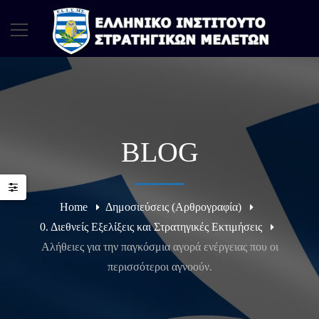
BLOG
Home
Δημοσιεύσεις (Αρθρογραφία)
0. Διεθνείς Εξελίξεις και Στρατηγικές Εκτιμήσεις
Αλήθειες για την παγκόσμια αγορά ενέργειας που οι
περισσότεροι αγνοούν.