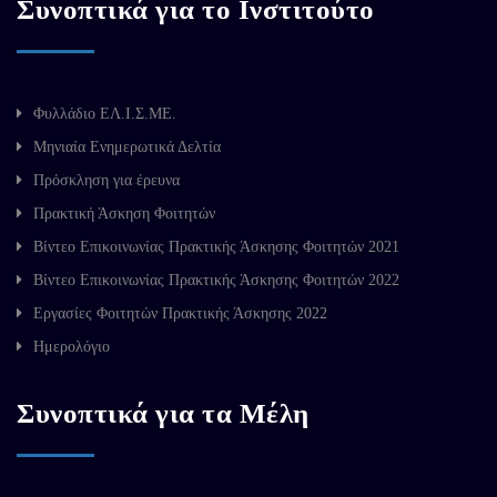
Συνοπτικά για το Ινστιτούτο
Φυλλάδιο ΕΛ.Ι.Σ.ΜΕ.
Μηνιαία Ενημερωτικά Δελτία
Πρόσκληση για έρευνα
Πρακτική Άσκηση Φοιτητών
Βίντεο Επικοινωνίας Πρακτικής Άσκησης Φοιτητών 2021
Βίντεο Επικοινωνίας Πρακτικής Άσκησης Φοιτητών 2022
Εργασίες Φοιτητών Πρακτικής Άσκησης 2022
Ημερολόγιο
Συνοπτικά για τα Μέλη