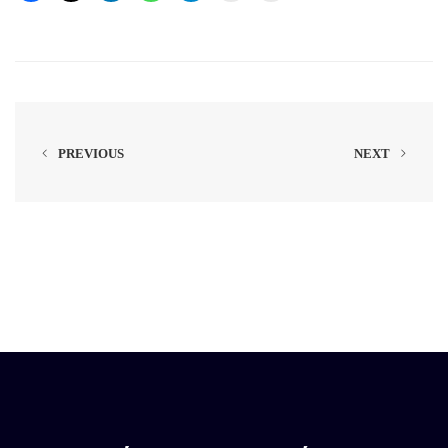
PREVIOUS
NEXT