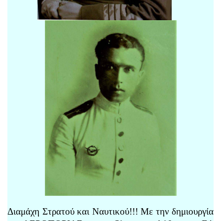
Διαμάχη Στρατού και Ναυτικού!!! Με την δημιουργία