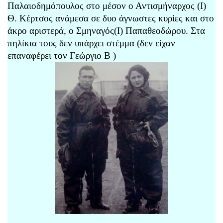
Παλαιοδημόπουλος στο μέσον ο Αντισμήναρχος (Ι)
Θ. Κέρτσος ανάμεσα σε δυο άγνωστες κυρίες και στο
άκρο αριστερά, ο Σμηναγός(Ι) Παπαθεοδώρου. Στα
πηλίκια τους δεν υπάρχει στέμμα (δεν είχαν
επαναφέρει τον Γεώργιο Β )