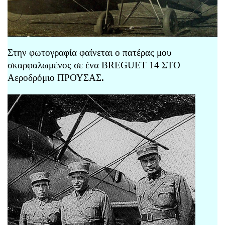
Στην φωτογραφία φαίνεται ο πατέρας μου
σκαρφαλωμένος σε ένα BREGUET 14 ΣΤΟ
Αεροδρόμιο ΠΡΟΥΣΑΣ
.