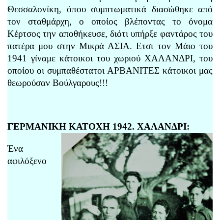
Θεσσαλονίκη, όπου συμπτωματικά διασώθηκε από
τον σταθμάρχη, ο οποίος βλέποντας το όνομα
Κέρτσος την αποθήκευσε, διότι υπήρξε φαντάρος του
πατέρα μου στην Μικρά ΑΣΙΑ. Ετσι τον Μάιο του
1941 γίναμε κάτοικοι του χωριού ΧΑΛΑΝΔΡΙ, του
οποίου οι συμπαθέστατοι ΑΡΒΑΝΙΤΕΣ κάτοικοι μας
θεωρούσαν Βούλγαρους!!!
ΓΕΡΜΑΝΙΚΗ ΚΑΤΟΧΗ 1942. ΧΑΛΑΝΔΡΙ:
Ένα
αφιλόξενο