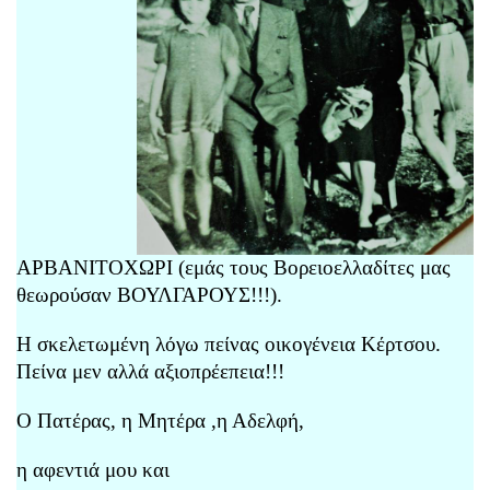
ΑΡΒΑΝΙΤΟΧΩΡΙ (εμάς τους Βορειοελλαδίτες μας
θεωρούσαν ΒΟΥΛΓΑΡΟΥΣ!!!).
Η σκελετωμένη λόγω πείνας οικογένεια Κέρτσου.
Πείνα μεν αλλά αξιοπρέεπεια!!!
Ο Πατέρας, η Μητέρα ,η Αδελφή,
η αφεντιά μου και