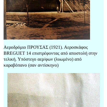
Αεροδρόμιο ΠΡΟΥΣΑΣ (1921). Αεροσκάφος
BREGUET 14 επιστρέφοντας από αποστολή στην
τελική. Υπόστεγο αερ/φων (λυωμένο) από
καραβόπανο (σαν αντίσκηνο)