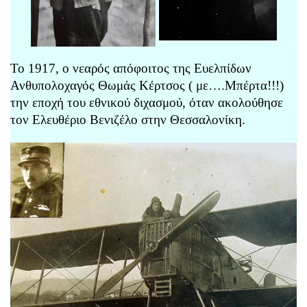
Το 1917, ο νεαρός απόφοιτος της Ευελπίδων
Ανθυπολοχαγός Θωμάς Κέρτσος ( με….Μπέρτα!!!)
την εποχή του εθνικού διχασμού, όταν ακολούθησε
τον Ελευθέριο Βενιζέλο στην Θεσσαλονίκη.