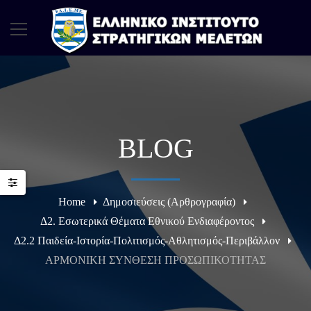
BLOG
Home
Δημοσιεύσεις (Αρθρογραφία)
Δ2. Εσωτερικά Θέματα Εθνικού Ενδιαφέροντος
Δ2.2 Παιδεία-Ιστορία-Πολιτισμός-Αθλητισμός-Περιβάλλον
ΑΡΜΟΝΙΚΗ ΣΥΝΘΕΣΗ ΠΡΟΣΩΠΙΚΟΤΗΤΑΣ