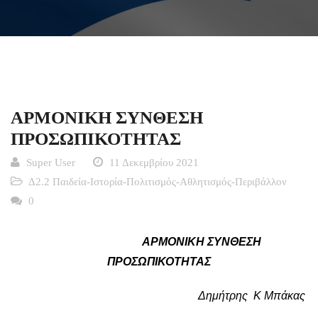
ΑΡΜΟΝΙΚΗ ΣΥΝΘΕΣΗ
ΠΡΟΣΩΠΙΚΟΤΗΤΑΣ
Super User
11 Δεκεμβρίου 2021
Δ2.2 Παιδεία-Ιστορία-Πολιτισμός-Αθλητισμός-Περιβάλλον
0
ΑΡΜΟΝΙΚΗ ΣΥΝΘΕΣΗ
ΠΡΟΣΩΠΙΚΟΤΗΤΑΣ
Δημήτρης Κ Μπάκας