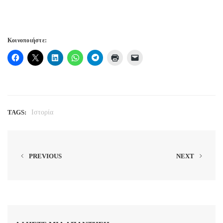
Κοινοποιήστε:
TAGS:
Ιστορία
PREVIOUS
NEXT