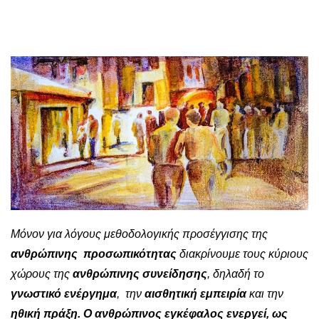
Μόνον για λόγους μεθοδολογικής προσέγγισης της
ανθρώπινης προσωπικότητας
διακρίνουμε τους κύριους
χώρους της
ανθρώπινης συνείδησης
, δηλαδή το
γνωστικό ενέργημα
, την
αισθητική εμπειρία
και την
ηθική πράξη. Ο ανθρώπινος εγκέφαλος ενεργεί, ως