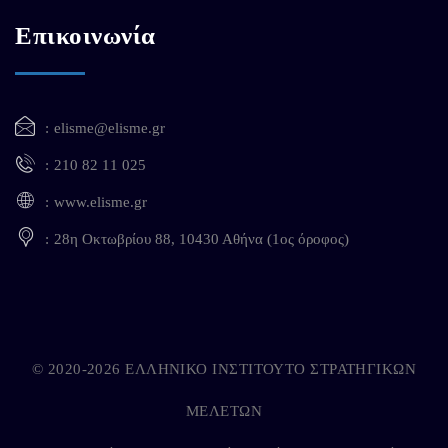
Επικοινωνία
elisme@elisme.gr
210 82 11 025
www.elisme.gr
28η Οκτωβρίου 88, 10430 Αθήνα (1ος όροφος)
© 2020-2026 ΕΛΛΗΝΙΚΟ ΙΝΣΤΙΤΟΥΤΟ ΣΤΡΑΤΗΓΙΚΩΝ
ΜΕΛΕΤΩΝ