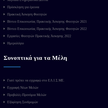
Πρόσκληση για έρευνα
Πρακτική Άσκηση Φοιτητών
Βίντεο Επικοινωνίας Πρακτικής Άσκησης Φοιτητών 2021
Βίντεο Επικοινωνίας Πρακτικής Άσκησης Φοιτητών 2022
Εργασίες Φοιτητών Πρακτικής Άσκησης 2022
Ημερολόγιο
Συνοπτικά για τα Μέλη
Γιατί πρέπει να εγγραφώ στο ΕΛ.Ι.Σ.ΜΕ.
Εγγραφή Νέων Μελών
Προβολές-Προνόμια Μελών
Εξόφληση Συνδρομών