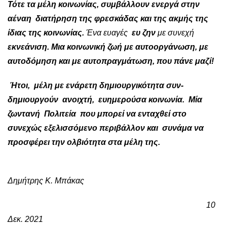
Τότε τα μέλη κοινωνίας, συμβάλλουν ενεργά στην
αέναη διατήρηση της φρεσκάδας και της ακμής της
ίδιας της κοινωνίας.
Ένα ευαγές
ευ ζην
με συνεχή
εκνεάνιση.
Μια κοινωνική ζωή με αυτοοργάνωση, με
αυτοδόμηση και με αυτοπραγμάτωση, που πάνε μαζί!
Ήτοι, μέλη με ενάρετη δημιουργικότητα συν-
δημιουργούν ανοιχτή,
ευημερούσα κοινωνία. Μία
ζωντανή Πολιτεία που μπορεί να ενταχθεί στο
συνεχώς εξελισσόμενο περιβάλλον και συνάμα να
προσφέρει την ολβιότητα στα μέλη της.
Δημήτρης Κ. Μπάκας
10
Δεκ. 2021