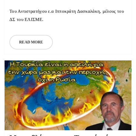
Του Αντιστρατήγου ε.α Ιπποκράτη Δασκαλάκη, μέλους του
ΔΣ του ΕΛΙΣΜΕ.
READ MORE