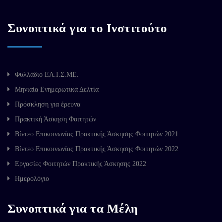
Συνοπτικά για το Ινστιτούτο
Φυλλάδιο ΕΛ.Ι.Σ.ΜΕ.
Μηνιαία Ενημερωτικά Δελτία
Πρόσκληση για έρευνα
Πρακτική Άσκηση Φοιτητών
Βίντεο Επικοινωνίας Πρακτικής Άσκησης Φοιτητών 2021
Βίντεο Επικοινωνίας Πρακτικής Άσκησης Φοιτητών 2022
Εργασίες Φοιτητών Πρακτικής Άσκησης 2022
Ημερολόγιο
Συνοπτικά για τα Μέλη