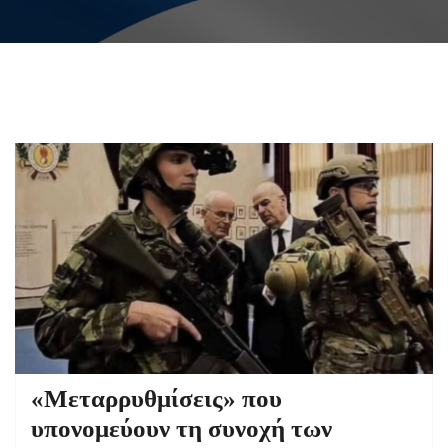
«Μεταρρυθμίσεις» που
υπονομεύουν τη συνοχή των