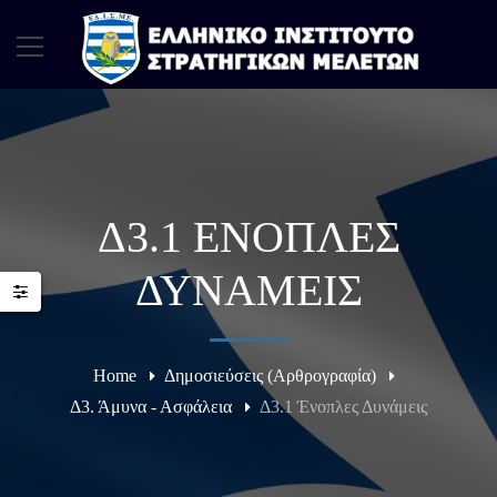
Δ3.1 ΈΝΟΠΛΕΣ
ΔΥΝΆΜΕΙΣ
Home
Δημοσιεύσεις (Αρθρογραφία)
Δ3. Άμυνα - Ασφάλεια
Δ3.1 Ένοπλες Δυνάμεις