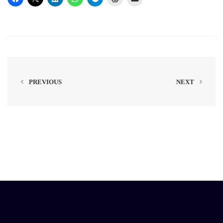
PREVIOUS
NEXT