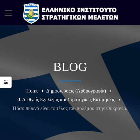
BLOG
Home
Δημοσιεύσεις (Αρθρογραφία)
0. Διεθνείς Εξελίξεις και Στρατηγικές Εκτιμήσεις
Πόσο πιθανό είναι το τέλος του πολέμου στην Ουκρανία.