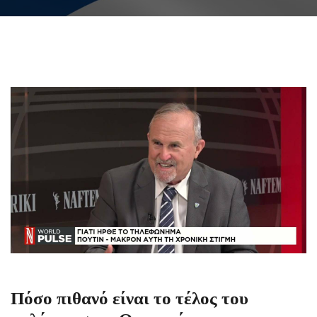
Πόσο πιθανό είναι το τέλος του