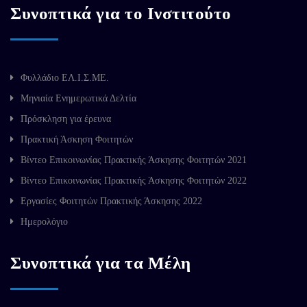
Συνοπτικά για το Ινστιτούτο
Φυλλάδιο ΕΛ.Ι.Σ.ΜΕ.
Μηνιαία Ενημερωτικά Δελτία
Πρόσκληση για έρευνα
Πρακτική Άσκηση Φοιτητών
Βίντεο Επικοινωνίας Πρακτικής Άσκησης Φοιτητών 2021
Βίντεο Επικοινωνίας Πρακτικής Άσκησης Φοιτητών 2022
Εργασίες Φοιτητών Πρακτικής Άσκησης 2022
Ημερολόγιο
Συνοπτικά για τα Μέλη