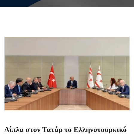
Δίπλα στον Τατάρ το Ελληνοτουρκικό