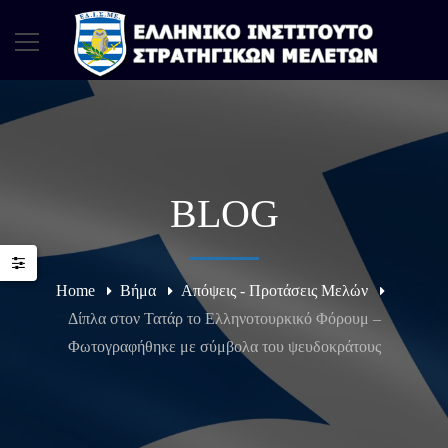
BLOG
Home
Βήμα
Απόψεις - Προτάσεις Μελών
Δίπλα στον Τατάρ το Ελληνοτουρκικό Φόρουμ –
Φωτογραφήθηκε με σύμβολα του ψευδοκράτους