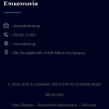
Επικοινωνία
elisme@elisme.gr
210 82 11 025
www.elisme.gr
28η Οκτωβρίου 88, 10430 Αθήνα (1ος όροφος)
© 2020-2026 ΕΛΛΗΝΙΚΟ ΙΝΣΤΙΤΟΥΤΟ ΣΤΡΑΤΗΓΙΚΩΝ
ΜΕΛΕΤΩΝ
Όροι Χρήσης – Πνευματικά Δικαιώματα
–
Πολιτική