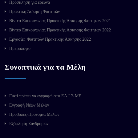
Πρόσκληση για έρευνα
Πρακτική Άσκηση Φοιτητών
Βίντεο Επικοινωνίας Πρακτικής Άσκησης Φοιτητών 2021
Βίντεο Επικοινωνίας Πρακτικής Άσκησης Φοιτητών 2022
Εργασίες Φοιτητών Πρακτικής Άσκησης 2022
Ημερολόγιο
Συνοπτικά για τα Μέλη
Γιατί πρέπει να εγγραφώ στο ΕΛ.Ι.Σ.ΜΕ.
Εγγραφή Νέων Μελών
Προβολές-Προνόμια Μελών
Εξόφληση Συνδρομών