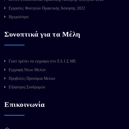
Εργασίες Φοιτητών Πρακτικής Άσκησης 2022
Ημερολόγιο
Συνοπτικά για τα Μέλη
Γιατί πρέπει να εγγραφώ στο ΕΛ.Ι.Σ.ΜΕ.
Εγγραφή Νέων Μελών
Προβολές-Προνόμια Μελών
Εξόφληση Συνδρομών
Επικοινωνία