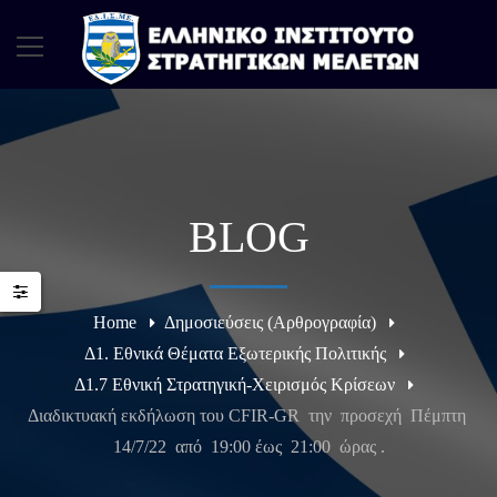
BLOG
Home
Δημοσιεύσεις (Αρθρογραφία)
Δ1. Εθνικά Θέματα Εξωτερικής Πολιτικής
Δ1.7 Εθνική Στρατηγική-Χειρισμός Κρίσεων
Διαδικτυακή εκδήλωση του CFIR-GR την προσεχή Πέμπτη
14/7/22 από 19:00 έως 21:00 ώρας .