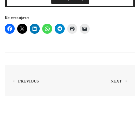
Κοινοποιήστε:
PREVIOUS
NEXT