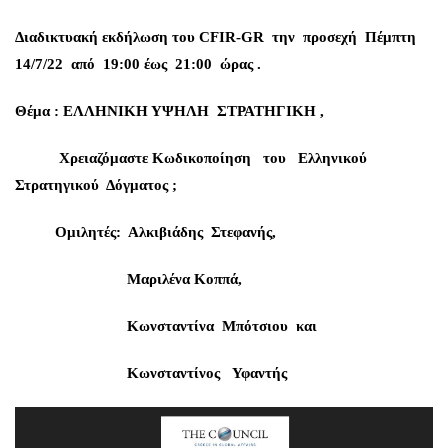
Διαδικτυακή εκδήλωση του CFIR-GR την προσεχή Πέμπτη
14/7/22 από 19:00 έως 21:00 ώρας .
Θέμα : ΕΛΛΗΝΙΚΗ ΥΨΗΛΗ
ΣΤΡΑΤΗΓΙΚΗ ,
Χρειαζόμαστε Κωδικοποίηση
του
Ελληνικού
Στρατηγικού
Δόγματος ;
Ομιλητές:
Αλκιβιάδης
Στεφανής,
Μαριλένα Κοππά,
Κωνσταντίνα Μπότσιου και
Κωνσταντίνος Υφαντής