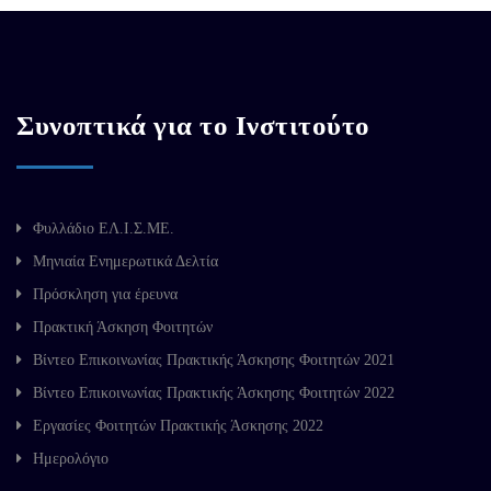
Συνοπτικά για το Ινστιτούτο
Φυλλάδιο ΕΛ.Ι.Σ.ΜΕ.
Μηνιαία Ενημερωτικά Δελτία
Πρόσκληση για έρευνα
Πρακτική Άσκηση Φοιτητών
Βίντεο Επικοινωνίας Πρακτικής Άσκησης Φοιτητών 2021
Βίντεο Επικοινωνίας Πρακτικής Άσκησης Φοιτητών 2022
Εργασίες Φοιτητών Πρακτικής Άσκησης 2022
Ημερολόγιο