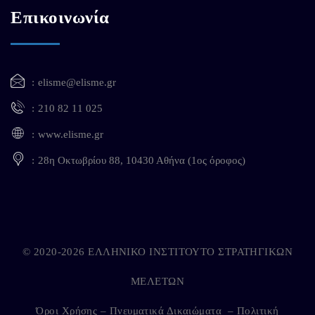
Επικοινωνία
elisme@elisme.gr
210 82 11 025
www.elisme.gr
28η Οκτωβρίου 88, 10430 Αθήνα (1ος όροφος)
© 2020-2026 ΕΛΛΗΝΙΚΟ ΙΝΣΤΙΤΟΥΤΟ ΣΤΡΑΤΗΓΙΚΩΝ
ΜΕΛΕΤΩΝ
Όροι Χρήσης – Πνευματικά Δικαιώματα
–
Πολιτική