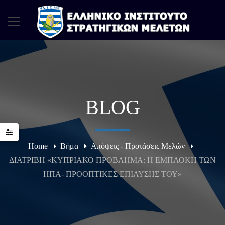
BLOG
Home
Βήμα
Απόψεις - Προτάσεις Μελών
ΔΙΑΤΡΙΒΗ «ΚΥΠΡΙΑΚΟ ΠΡΟΒΛΗΜΑ: Η ΕΜΠΛΟΚΗ ΤΩΝ
ΗΠΑ- ΠΡΟΟΠΤΙΚΕΣ ΕΠΙΛΥΣΗΣ ΤΟΥ»