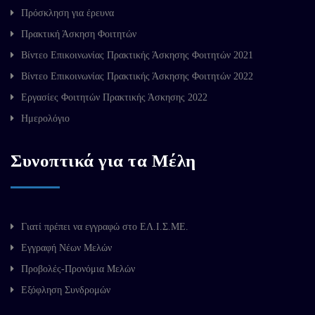
Πρόσκληση για έρευνα
Πρακτική Άσκηση Φοιτητών
Βίντεο Επικοινωνίας Πρακτικής Άσκησης Φοιτητών 2021
Βίντεο Επικοινωνίας Πρακτικής Άσκησης Φοιτητών 2022
Εργασίες Φοιτητών Πρακτικής Άσκησης 2022
Ημερολόγιο
Συνοπτικά για τα Μέλη
Γιατί πρέπει να εγγραφώ στο ΕΛ.Ι.Σ.ΜΕ.
Εγγραφή Νέων Μελών
Προβολές-Προνόμια Μελών
Εξόφληση Συνδρομών