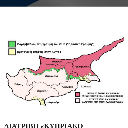
ΔΙΑΤΡΙΒΗ «ΚΥΠΡΙΑΚΟ