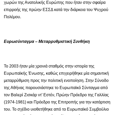
χωρών της Ανατολικής Ευρώπης που ήταν στην σφαίρα
επιρροής της πρώην ΕΣΣΔ κατά την διάρκεια του Ψυχρού
Πολέμου.
Ευρωσύνταγμα – Μεταρρυθμιστική Συνθήκη
Το 2003 ήταν μία χρονιά σταθμός στην ιστορία της
Ευρωπαϊκής Ένωσης, καθώς επιχειρήθηκε μία σημαντική
μεταρρύθμιση προς την πολιτική ενοποίηση. Στην Σύνοδο
της Αθήνας παρουσιάστηκε το Ευρωπαϊκό Σύνταγμα από
τον Βαλερί Ζισκάρ ντ’ Εστέν, Πρώην Πρόεδρο της Γαλλίας
(1974-1981) και Πρόεδρο της Επιτροπής για την κατάρτιση
του. Το σχέδιο υιοθετήθηκε από το Ευρωπαϊκό Συμβούλιο