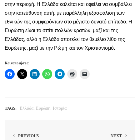
στην περιοχή. Η Ελλάδα καλείται και οφείλει να συμβάλλει
στην κατεύθυνση αυτή, με παράλληλη εξασφάλιση των
εθνικών της συμφερόντων στο μέγιστο δυνατό επίπεδο. Η
Ευρώπη είναι το σπίτι πολλών κρατών, μαζί και της
Ελλάδας, αλλά η Ελλάδα αποτελεί τον θεμέλιο λίθο της
Ευρώπης, μαζί με την Ρώμη και τον Χριστιανισμό.
Κοινοποιήστε:
,
,
TAGS:
Ελλάδα
Ευρώπη
Ιστορία
PREVIOUS
NEXT