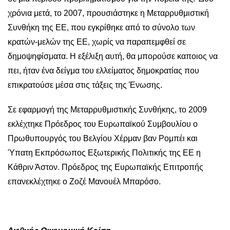
χρόνια μετά, το 2007, προυσιάστηκε η Μεταρρυθμιστική
Συνθήκη της ΕΕ, που εγκρίθηκε από το σύνολο των
κρατών-μελών της ΕΕ, χωρίς να παραπεμφθεί σε
δημοψηφίσματα. Η εξέλιξη αυτή, θα μπορούσε καποιος να
πει, ήταν ένα δείγμα του ελλείματος δημοκρατίας που
επικρατούσε μέσα στις τάξεις της Ένωσης.
Σε εφαρμογή της Μεταρρυθμιστικής Συνθήκης, το 2009
εκλέχτηκε Πρόεδρος του Ευρωπαϊκού Συμβουλίου ο
Πρωθυπουργός του Βελγίου Χέρμαν βαν Ρομπέι και
Ύπατη Εκπρόσωπος Εξωτερικής Πολιτικής της ΕΕ η
Κάθριν Άστον. Πρόεδρος της Ευρωπαϊκής Επιτροπής
επανεκλέχτηκε ο Ζοζέ Μανουέλ Μπαρόσο.