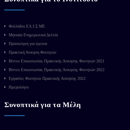
Φυλλάδιο ΕΛ.Ι.Σ.ΜΕ.
Μηνιαία Ενημερωτικά Δελτία
Πρόσκληση για έρευνα
Πρακτική Άσκηση Φοιτητών
Βίντεο Επικοινωνίας Πρακτικής Άσκησης Φοιτητών 2021
Βίντεο Επικοινωνίας Πρακτικής Άσκησης Φοιτητών 2022
Εργασίες Φοιτητών Πρακτικής Άσκησης 2022
Ημερολόγιο
Συνοπτικά για τα Μέλη