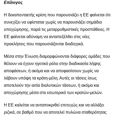
Επίλογος
Η δεκαπενταετής κρίση που παρουσιάζει η ΕΕ φαίνεται ότι
συνεχίζει να υφίσταται χωρίς να παρουσιάζει σημάδια
υποχώρησης, παρά τις μεταρρυθμιστικές προσπάθειες. Η
ΕΕ φαίνεται αδύναμη να ανταπεξέλθει στις νέες
προκλήσεις που παρουσιάζονται διαδοχικά.
Μέσα στην Ένωση διαμορφώνονται διάφορες ομάδες που
θέλουν να έχουν ηγετικό ρόλο στην διαδικασία λήψης
αποφάσεων, ή ακόμα και να αποφασίσουν χωρίς να
λάβουν υπόψη τα κράτη-μέλη. Αυτές οι τάσεις ίσως
αποτελούν την αιτία διαλυτικών τάσεων, ή ακόμα και
αποχώρησης μέσα στο εσωτερικό των κρατών-μελών.
Η ΕΕ καλείται να ανταποκριθεί επιτυχώς και να αλλάξει
ριζικά, σε βαθμό που να αποτελεί πυλώνα σταθερότητας