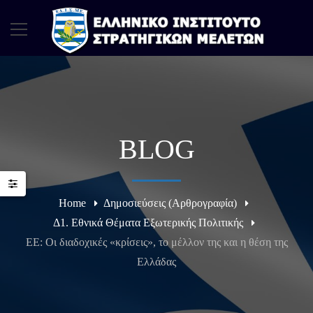
BLOG
Home
Δημοσιεύσεις (Αρθρογραφία)
Δ1. Εθνικά Θέματα Εξωτερικής Πολιτικής
ΕΕ: Οι διαδοχικές «κρίσεις», το μέλλον της και η θέση της
Ελλάδας