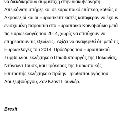
να διεκδικήσουν συμμετοχή στην διακυβέρνηση.
Απεικόνιση υπήρξε και σε ευρωπαϊκό επίπεδο, καθώς οι
Ακροδεξιοί και οι Ευρωσκεπτικιστές κατάφεραν να έχουν
ενισχυμένη παρουσία στο Ευρωπαϊκό Κοινοβούλιο μετά
τις Ευρωεκλογές του 2014, χωρίς να επιτύχουν να
επηρεάσουν τις εξελίξεις. Αξίζει να αναφερθεί ότι μετά τις
Ευρωεκλογές του 2014, Πρόεδρος του Ευρωπαϊκού
Συμβουλίου εκλέχτηκε ο Πρωθυπουργός της Πολωνίας,
Ντόναλντ Τουσκ, και Πρόεδρος της Ευρωπαϊκής
Επιτροπής εκλέχτηκε ο πρώην Πρωθυπουργός του
Λουξεμβούργου, Ζαν Κλοντ Γιουνκέρ.
Brexit