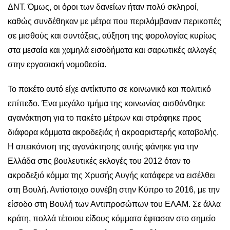
ΔΝΤ. Όμως, οι όροι των δανείων ήταν πολύ σκληροί,
καθώς συνδέθηκαν με μέτρα που περιλάμβαναν περικοπές
σε μισθούς και συντάξεις, αύξηση της φορολογίας κυρίως
στα μεσαία και χαμηλά εισοδήματα και σαρωτικές αλλαγές
στην εργασιακή νομοθεσία.
Το πακέτο αυτό είχε αντίκτυπο σε κοινωνικό και πολιτικό
επίπεδο. Ένα μεγάλο τμήμα της κοινωνίας αισθάνθηκε
αγανάκτηση για το πακέτο μέτρων και στράφηκε προς
διάφορα κόμματα ακροδεξιάς ή ακροαριστερής καταβολής.
Η απεικόνιση της αγανάκτησης αυτής φάνηκε για την
Ελλάδα στις βουλευτικές εκλογές του 2012 όταν το
ακροδεξιό κόμμα της Χρυσής Αυγής κατάφερε να εισέλθει
στη Βουλή. Αντίστοιχο συνέβη στην Κύπρο το 2016, με την
είσοδο στη Βουλή των Αντιπροσώπων του ΕΛΑΜ. Σε άλλα
κράτη, πολλά τέτοιου είδους κόμματα έφτασαν στο σημείο