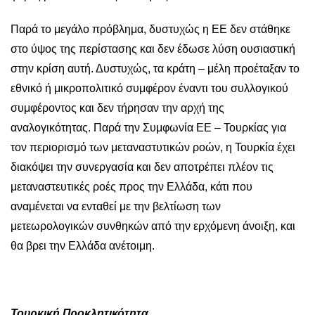
Παρά το μεγάλο πρόβλημα, δυστυχώς η ΕΕ δεν στάθηκε
στο ύψος της περίστασης και δεν έδωσε λύση ουσιαστική
στην κρίση αυτή. Δυστυχώς, τα κράτη – μέλη προέταξαν το
εθνικό ή μικροπολιτικό συμφέρον έναντι του συλλογικού
συμφέροντος και δεν τήρησαν την αρχή της
αναλογικότητας. Παρά την Συμφωνία ΕΕ – Τουρκίας για
τον περιορισμό των μεταναστυτικών ροών, η Τουρκία έχει
διακόψει την συνεργασία και δεν αποτρέπει πλέον τις
μεταναστευτικές ροές προς την Ελλάδα, κάτι που
αναμένεται να ενταθεί με την βελτίωση των
μετεωρολογικών συνθηκών από την ερχόμενη άνοιξη, και
θα βρει την Ελλάδα ανέτοιμη.
Τουρκική Προκλητικότητα