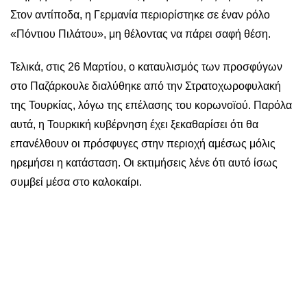
Στον αντίποδα, η Γερμανία περιορίστηκε σε έναν ρόλο
«Πόντιου Πιλάτου», μη θέλοντας να πάρει σαφή θέση.
Τελικά, στις 26 Μαρτίου, ο καταυλισμός των προσφύγων
στο Παζάρκουλε διαλύθηκε από την Στρατοχωροφυλακή
της Τουρκίας, λόγω της επέλασης του κορωνοϊού. Παρόλα
αυτά, η Τουρκική κυβέρνηση έχει ξεκαθαρίσει ότι θα
επανέλθουν οι πρόσφυγες στην περιοχή αμέσως μόλις
ηρεμήσει η κατάσταση. Οι εκτιμήσεις λένε ότι αυτό ίσως
συμβεί μέσα στο καλοκαίρι.